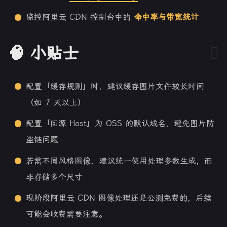
监控阿里云 CDN 控制台中的
命中率与带宽统计
🧠 小贴士
配置「缓存规则」时，建议缓存图片文件较长时间
（如 7 天以上）
配置「回源 Host」为 OSS 的默认域名，避免图片防
盗链问题
若需不同风格图像，建议统一使用处理参数生成，而
非存储多个尺寸
现阶段阿里云 CDN 图像处理还是公测免费的，后续
可能会收费需要注意。