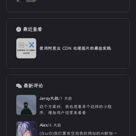
最近查看
使用阿里云 CDN 处理图片的最佳实践
最新评论
/
Jeray大叔
1 天前
这个方案好，我也想着弄个这样的小程
序，增加用户经常来看看
/
Alex
4 天前
(☆ω☆)我打算有空给我的网站的AI新加一