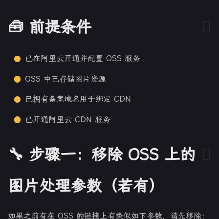
🧰 前提条件
已在阿里云开通并配置 OSS 服务
OSS 中已存储图片资源
已拥有备案域名用于绑定 CDN
已开通阿里云 CDN 服务
🔧 步骤一：移除 OSS 上的
图片处理参数（若有）
如果之前有在 OSS 的链接上有类似如下参数，请先移除：