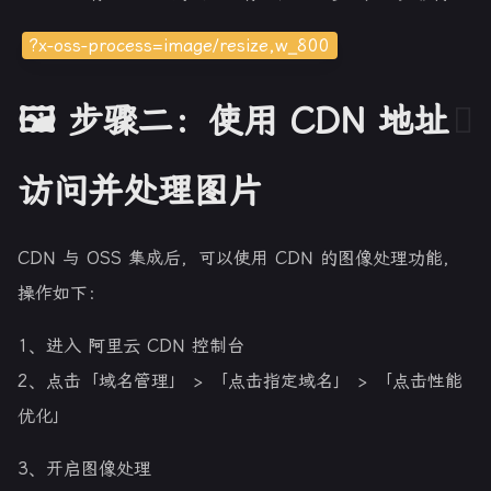
?x-oss-process=image/resize,w_800
🖼️ 步骤二：使用 CDN 地址
访问并处理图片
CDN 与 OSS 集成后，可以使用 CDN 的图像处理功能，
操作如下：
1、进入 阿里云 CDN 控制台
2、点击「域名管理」 > 「点击指定域名」 > 「点击性能
优化」
3、开启图像处理