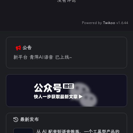
没有评论
Powered by
Twikoo
v1.6.44
公告
新平台 青萍AI语音 已上线~
最新发布
从 AI 配音到语音教练，一个工具型产品的