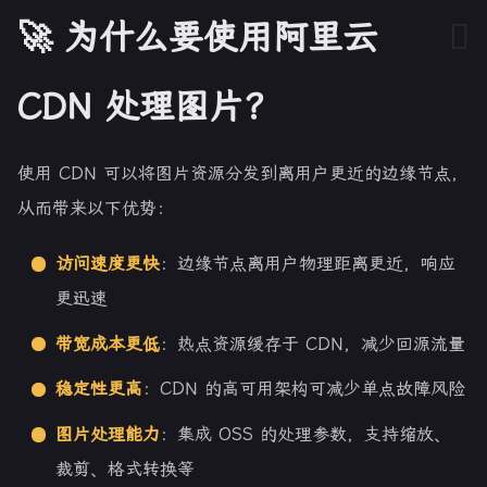
🚀 为什么要使用阿里云
CDN 处理图片？
使用 CDN 可以将图片资源分发到离用户更近的边缘节点，
从而带来以下优势：
访问速度更快
：边缘节点离用户物理距离更近，响应
更迅速
带宽成本更低
：热点资源缓存于 CDN，减少回源流量
稳定性更高
：CDN 的高可用架构可减少单点故障风险
图片处理能力
：集成 OSS 的处理参数，支持缩放、
裁剪、格式转换等