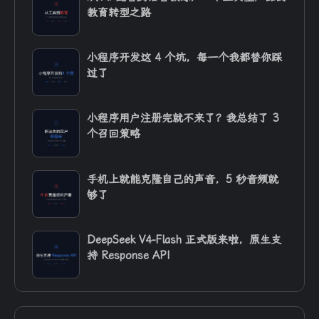
教育转型之路
小程序开发这 4 个坑，每一个我都替你踩
过了
小程序用户注册完就不来了？我总结了 3
个召回策略
手机上就能克隆自己的声音，5 秒音频就
够了
DeepSeek V4-Flash 正式版来啦，原生支
持 Response API