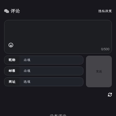
评论
隐私政策
0/500
昵称
邮箱
发送
网址