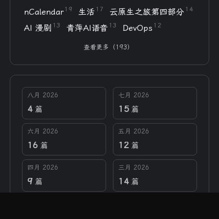
19
17
14
nCalendar
生活
云原生之旅第四部分
13
13
12
AI 漫剧
青萍AI语音
DevOps
查看更多（193）
八月 2026
七月 2026
4
15
篇
篇
六月 2026
五月 2026
16
12
篇
篇
四月 2026
三月 2026
9
14
篇
篇
二月 2026
一月 2026
4
11
篇
篇