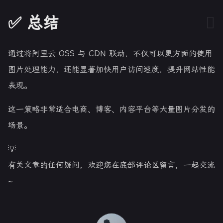
✅ 总结
通过将阿里云 OSS 与 CDN 联动，不仅可以更方面的使用
图片处理能力，还能显著加快用户访问速度，提升网站性能
表现。
这一策略非常适合电商、博客、内容平台等大量图片分发的
场景。
💡
有关文章的任何疑问，欢迎您在底部评论区留言，一起交流
~