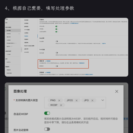
4、根据自己需要，填写处理参数