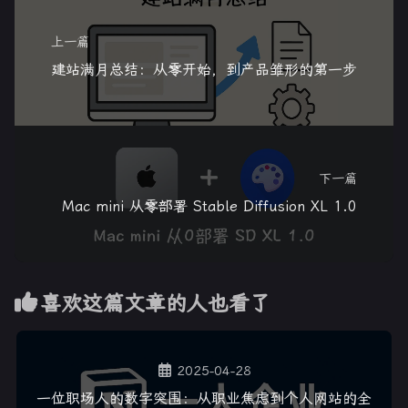
上一篇
建站满月总结：从零开始，到产品雏形的第一步
下一篇
Mac mini 从零部署 Stable Diffusion XL 1.0
喜欢这篇文章的人也看了
2025-04-28
一位职场人的数字突围：从职业焦虑到个人网站的全