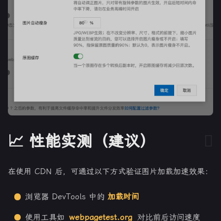
📈 性能实测（建议）
在使用 CDN 后，可通过以下方式验证图片加载加速效果：
浏览器 DevTools 中的
加载时间
使用工具如
webpagetest.org
对比前后访问速度