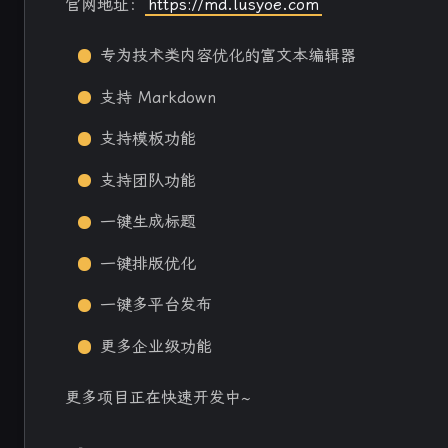
官网地址：
https://md.lusyoe.com
专为技术类内容优化的富文本编辑器
支持 Markdown
支持模板功能
支持团队功能
一键生成标题
一键排版优化
一键多平台发布
更多企业级功能
更多项目正在快速开发中~