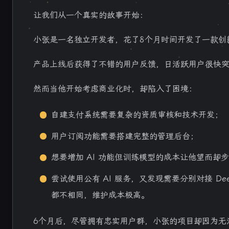
让我们从一个真实的故事开始：
小张是一名独立开发者，花了8个月时间开发了一款创
产品上线后获得了不错的用户反馈，日活跃用户很快突
然而当他开始考虑商业化时，却陷入了困境：
自建支付系统需要复杂的资质审核和技术开发；
用户订阅功能需要搭建完整的管理后台；
想要增加 AI 功能但训练模型的成本让他望而却
尝试使用公有 AI 服务，又发现需要分别对接 Deep
都不相同，维护成本极高。
6个月后，尽管拥有忠实用户群，小张的项目却因为无