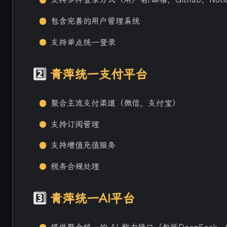
包含完善的用户管理系统
支持单点统一登录
2️⃣
青萍统一支付平台
聚合主流支付渠道（微信、支付宝）
支持订阅管理
支持增值充值服务
税务合规处理
3️⃣
青萍统一AI平台