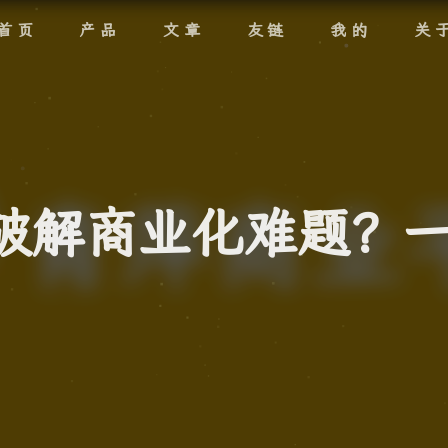
首页
产品
文章
友链
我的
关
破解商业化难题？