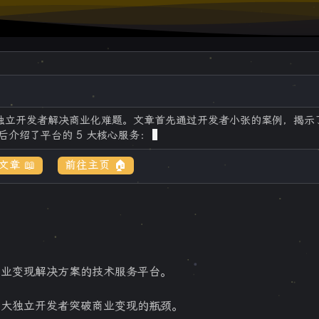
为独立开发者解决商业化难题。文章首先通过开发者小张的案例，揭示
后介绍了平台的 5 大核心服务：统一认证、支付、AI
章 📖
前往主页 🏠
商业变现解决方案的技术服务平台。
广大独立开发者突破商业变现的瓶颈。