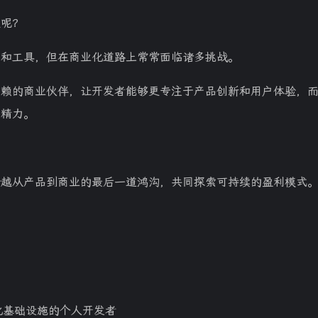
题呢？
用和工具，但在商业化道路上常常面临诸多挑战。
信赖的商业伙伴，让开发者能够更专注于产品创新和用户体验，
多精力。
跨越从产品到商业的最后一道鸿沟，共同探索可持续的盈利模式
化基础设施的个人开发者