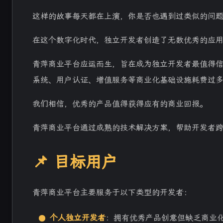
这样的故事每天都在上演，你是否也遇到过类似的问
在这个数字化时代，独立开发者创造了无数优秀的应
青萍商业平台应运而生，旨在成为独立开发者最值得
系统、用户认证、增值服务等商业化基础设施耗费过
我们相信，优秀的产品值得获得应有的商业回报。
青萍商业平台通过成熟的技术解决方案，帮助开发者
📌 目标用户
青萍商业平台主要服务于以下类型的开发者：
个人独立开发者
：拥有优秀产品创意但缺乏商业