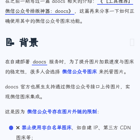
在之前一期写过一篇 doocs 相关的介绍：
《【工具推荐】
微信公众号排版神器：doocs》
，这篇再来分享一下如何正
确使用其中的微信公众号图床功能。
📝 背景
在自建部署
doocs
服务时，为了提升图片加载速度与图床
的稳定性，很多人会选择
微信公众号图床
来托管图片。
doocs 官方也原生支持通过微信公众号接口上传图片，实
现微信图床集成。
这是因为
微信公众号存在图片外链的限制
：
❌
禁止使用非白名单图床
，如自建 IP、第三方 CDN