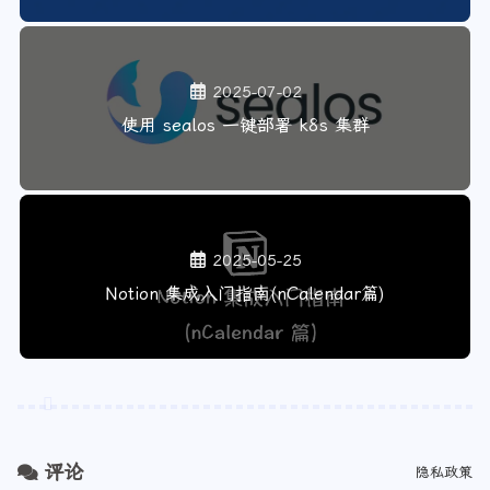
2025-07-02
使用 sealos 一键部署 k8s 集群
2025-05-25
Notion 集成入门指南(nCalendar篇)