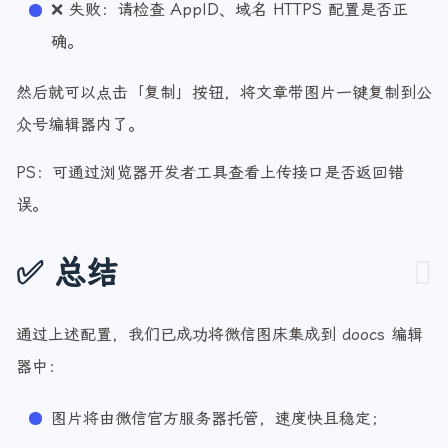
❌ 失败：请检查 AppID、域名 HTTPS 配置是否正
确。
然后就可以点击「复制」按钮，将文章带图片一键复制到公
众号编辑器内了。
PS：可通过浏览器开发者工具查看上传接口是否返回错
误。
✅ 总结
通过上述配置，我们已成功将微信图床集成到 doocs 编辑
器中：
图片将由微信官方服务器托管，速度快且稳定；