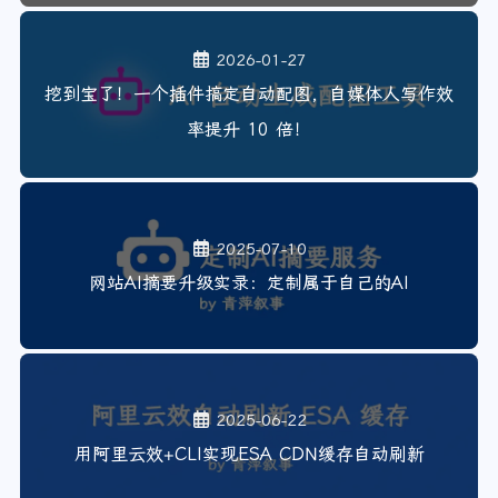
2026-01-27
挖到宝了！一个插件搞定自动配图，自媒体人写作效
率提升 10 倍！
2025-07-10
网站AI摘要升级实录：定制属于自己的AI
2025-06-22
用阿里云效+CLI实现ESA CDN缓存自动刷新