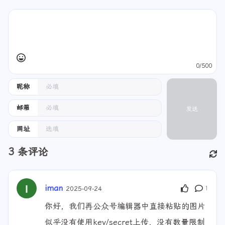
评论
隐私政策
0/500
昵称
邮箱
发送
网址
3
条评论
iman
2025-09-24
1
你好，我们再公众号编辑器中直接粘贴的图片