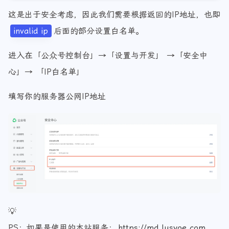
这是出于安全考虑，因此我们需要根据返回的IP地址，也即
invalid ip
后面的部分设置白名单。
进入在「公众号控制台」→「设置与开发」 →「安全中
心」→ 「IP白名单」
填写你的服务器公网IP地址
💡