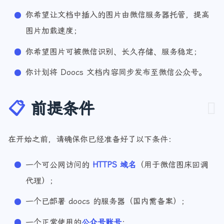
你已自建部署了 Doocs 服务；
你希望让文档中插入的图片由微信服务器托管，提高
图片加载速度；
你希望图片可被微信识别、长久存储、服务稳定；
你计划将 Doocs 文档内容同步发布至微信公众号。
📋
前提条件
在开始之前，请确保你已经准备好了以下条件：
一个可公网访问的
HTTPS 域名
（用于微信图床回调
代理）；
一个已部署 doocs 的服务器（国内需备案）；