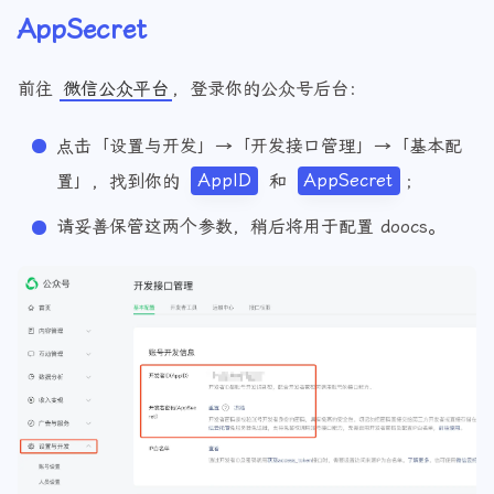
1️⃣ 获取微信公众号
AppID 和
AppSecret
前往
微信公众平台
，登录你的公众号后台：
点击「设置与开发」→「开发接口管理」→「基本配
置」，找到你的
AppID
和
AppSecret
；
请妥善保管这两个参数，稍后将用于配置 doocs。