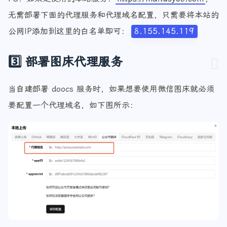
PS：如果是使用的本站服务：
https://md.lusyoe.com
，
无需部署下面的代理服务和代理域名配置，只需要将本站的
公网IP添加到这里的白名单即可：
8.155.145.119
3️⃣ 部署图床代理服务
当自建部署 doocs 服务时，如果想要使用微信图床就必须
要配置一个代理域名，如下图所示：