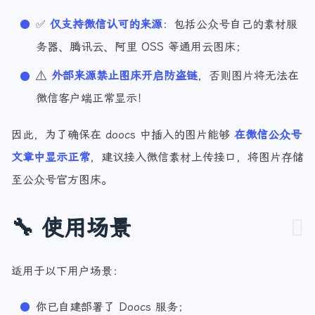
图床等；
✅
仅支持微信认可的来源
：包括公众号自己的素材服
务器、腾讯云、阿里 OSS 等通用云图床；
⚠️
外部来源禁止图床开启防盗链
，否则图片将无法在
微信客户端正常显示！
因此，为了确保在 doocs 中插入的图片能够
在微信公众号
文章中显示正常
，建议接入微信素材上传接口，将图片存储
至公众号官方图床。
🔧 使用场景
适用于以下用户场景：