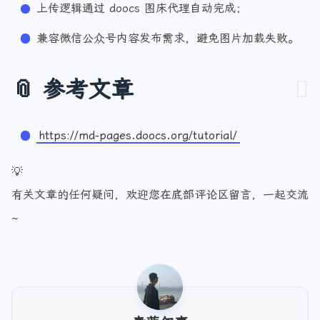
上传逻辑通过 doocs 图床代理自动完成；
兼容微信公众号内容发布需求，避免图片加载失败。
📎 参考文章
https://md-pages.doocs.org/tutorial/
💡
有关文章的任何疑问，欢迎您在底部评论区留言，一起交流
~