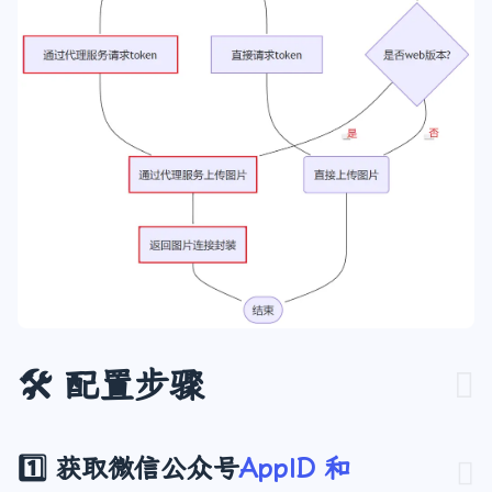
🛠️ 配置步骤