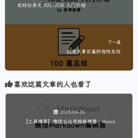
上一篇
定时任务之 XXL-JOB 入门介绍
下一篇
纪念文章百篇阶段性总结
喜欢这篇文章的人也看了
2025-06-26
【工具推荐】微信公众号排版神器：doocs