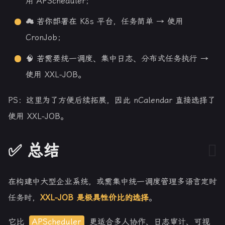
用 APScheduler；
☁️ 若你部署在 K8s 平台，任务简单 → 使用
CronJob；
🧠 若需要统一调度、集中日志、分布式任务执行 →
使用 XXL-JOB。
PS：这里为了方便后续拓展，因此 nCalendar 直接选择了
使用 XXL-JOB。
✅ 总结
在构建中大型企业系统，或需集中统一调度管理多语言定时
任务时，
XXL-JOB 是极具性价比的选择
。
它比
APScheduler
更适合多人协作、日志审计、可视