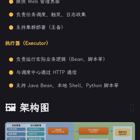
提供 Web 管理界面
负责任务调度、触发、日志收集
支持集群部署（主备）
执行器（Executor）
负责运行实际业务逻辑（Bean、脚本等）
与调度中心通过 HTTP 通信
支持 Java Bean、本地 Shell、Python 脚本等
🖼️ 架构图