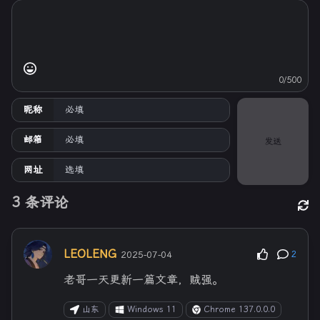
0/500
昵称
邮箱
发送
网址
3
条评论
LEOLENG
2025-07-04
2
老哥一天更新一篇文章，贼强。
山东
Windows 11
Chrome 137.0.0.0