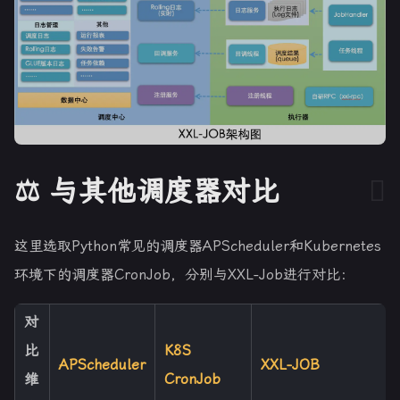
⚖️ 与其他调度器对比
这里选取Python常见的调度器APScheduler和Kubernetes
环境下的调度器CronJob，分别与XXL-Job进行对比：
对
比
K8S
APScheduler
XXL-JOB
维
CronJob