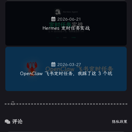
2026-06-21
Hermes 定时任务实战
2026-03-27
OpenClaw 飞书定时任务，我踩了这 3 个坑
评论
隐私政策