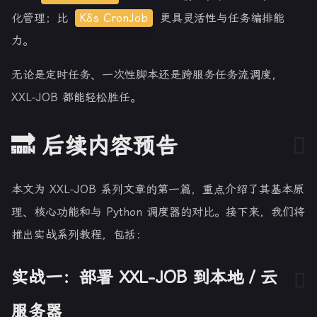
化管理；比
K8s CronJob
更具灵活性与任务编排能
力。
无论是定时任务、一次性脚本还是跨服务任务流调度，
XXL-JOB 都能轻松胜任。
🔜 后续内容预告
本文为 XXL-JOB 系列文章的第一篇，重点介绍了其基本原
理、核心功能和与 Python 调度器的对比。接下来，我们将
推出实战系列教程，包括：
实战一：部署 XXL-JOB 到本地 / 云
服务器