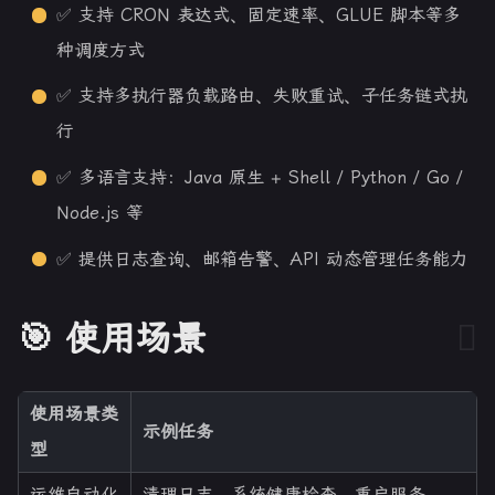
✅ 支持 CRON 表达式、固定速率、GLUE 脚本等多
种调度方式
✅ 支持多执行器负载路由、失败重试、子任务链式执
行
✅ 多语言支持：Java 原生 + Shell / Python / Go /
Node.js 等
✅ 提供日志查询、邮箱告警、API 动态管理任务能力
🎯 使用场景
使用场景类
示例任务
型
运维自动化
清理日志、系统健康检查、重启服务