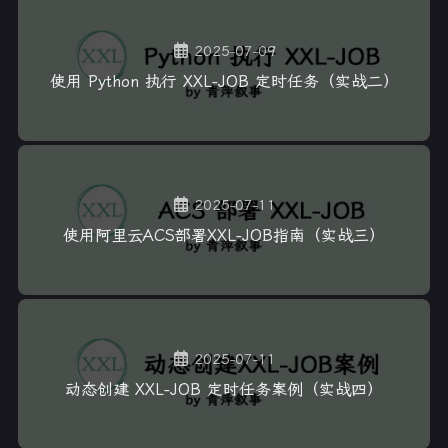
2025-07-09
使用 Python 执行 XXL-JOB 定时任务（实战二）
2025-07-11
使用阿里云ACS部署XXL-JOB指南（实战三）
2025-07-11
动态创建 XXL-JOB 定时任务案例（实战四）