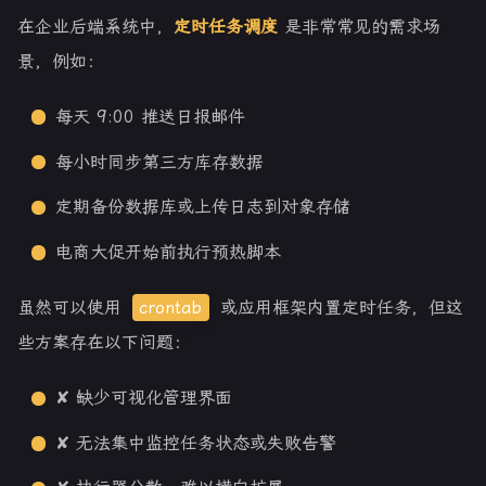
在企业后端系统中，
定时任务调度
是非常常见的需求场
景，例如：
每天 9:00 推送日报邮件
每小时同步第三方库存数据
定期备份数据库或上传日志到对象存储
电商大促开始前执行预热脚本
虽然可以使用
crontab
或应用框架内置定时任务，但这
些方案存在以下问题：
✘ 缺少可视化管理界面
✘ 无法集中监控任务状态或失败告警