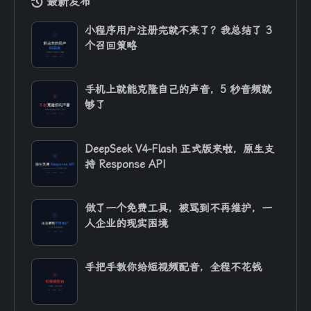
最新发布
小程序用户注册完就不来了？我总结了 3
个召回策略
手机上就能克隆自己的声音，5 秒音频就
够了
DeepSeek V4-Flash 正式版来啦，原生支
持 Response API
做了一个免费工具，被骂到不再维护，一
人企业的现实困境
手把手教你给短视频配音，全程不花钱