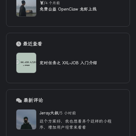
/
🦞
4 个月前
免费公益 OpenClaw 龙虾上线
最近查看
定时任务之 XXL-JOB 入门介绍
最新评论
/
Jeray大叔
5 小时前
这个方案好，我也想着弄个这样的小程
序，增加用户经常来看看