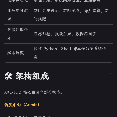
业务定时逻
超时订单关闭、定时发券、每月结算、定
辑
时提醒
数据处理任
日志归档、报表生成、数据库同步
务
执行 Python、Shell 脚本作为子系统任
脚本调度
务
🛠️ 架构组成
XXL-JOB 核心由两个部分构成：
调度中心（Admin）