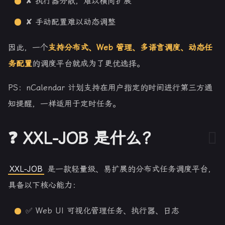
✘ 执行器分散，难以横向扩展
✘ 手动配置难以动态调整
因此，一个
支持分布式、Web 管理、多语言调度、动态任
务配置
的调度平台就成为了更优选择。
PS：nCalendar 计划支持在用户指定的时间进行第三方通
知提醒，一样适用于定时任务。
❓ XXL-JOB 是什么？
XXL-JOB
是一款轻量级、易扩展的分布式任务调度平台，
具备以下核心能力：
✅ Web UI 可视化管理任务、执行器、日志