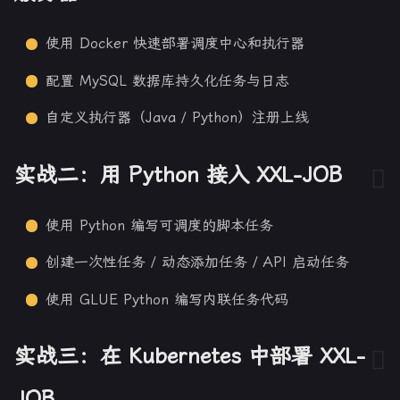
使用 Docker 快速部署调度中心和执行器
配置 MySQL 数据库持久化任务与日志
自定义执行器（Java / Python）注册上线
实战二：用 Python 接入 XXL-JOB
使用 Python 编写可调度的脚本任务
创建一次性任务 / 动态添加任务 / API 启动任务
使用 GLUE Python 编写内联任务代码
实战三：在 Kubernetes 中部署 XXL-
JOB