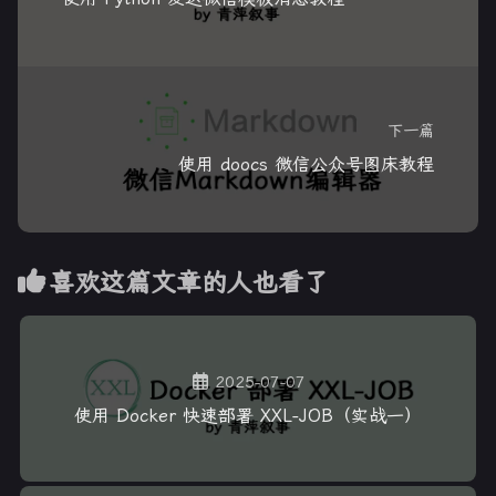
下一篇
使用 doocs 微信公众号图床教程
喜欢这篇文章的人也看了
2025-07-07
使用 Docker 快速部署 XXL-JOB（实战一）