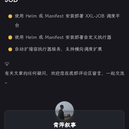
使用 Helm 或 Manifest 安装部署 XXL-JOB 调度平
台
使用 Helm 或 Manifest 安装部署自定义执行器
自动扩缩容执行器服务，支持横向调度扩展
💡
有关文章的任何疑问，欢迎您在底部评论区留言，一起交流
~
青萍叙事