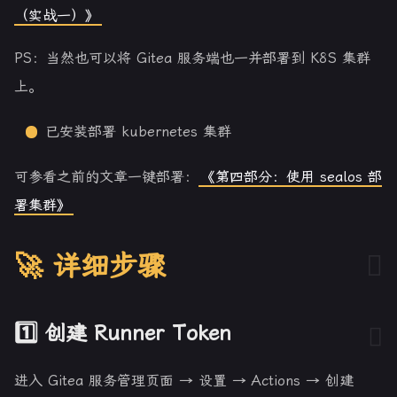
（实战一）》
PS：当然也可以将 Gitea 服务端也一并部署到 K8S 集群
上。
已安装部署 kubernetes 集群
可参看之前的文章一键部署：
《第四部分：使用 sealos 部
署集群》
🚀 详细步骤
1️⃣ 创建 Runner Token
进入 Gitea 服务管理页面 → 设置 → Actions → 创建