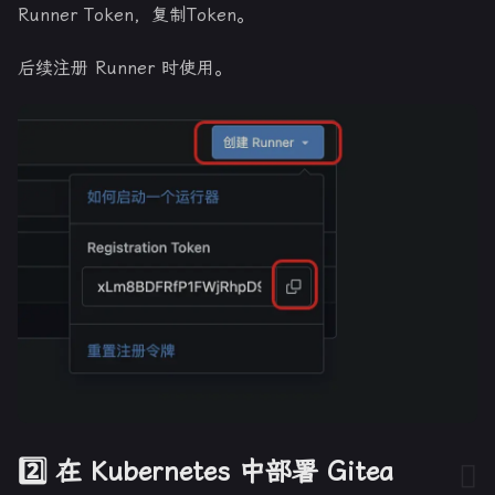
Runner Token，复制Token。
后续注册 Runner 时使用。
2️⃣ 在 Kubernetes 中部署 Gitea