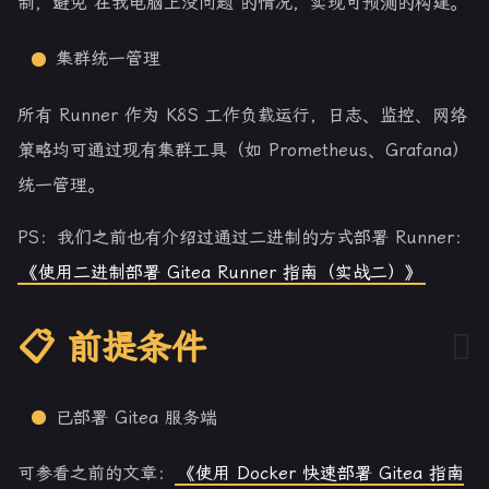
制，避免“在我电脑上没问题”的情况，实现可预测的构建。
集群统一管理
所有 Runner 作为 K8S 工作负载运行，日志、监控、网络
策略均可通过现有集群工具（如 Prometheus、Grafana）
统一管理。
PS：我们之前也有介绍过通过二进制的方式部署 Runner：
《使用二进制部署 Gitea Runner 指南（实战二）》
📋 前提条件
已部署 Gitea 服务端
可参看之前的文章：
《使用 Docker 快速部署 Gitea 指南