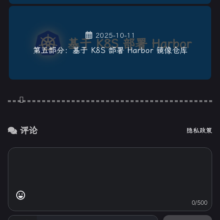
2025-10-11
第五部分：基于 K8S 部署 Harbor 镜像仓库
评论
隐私政策
0/500