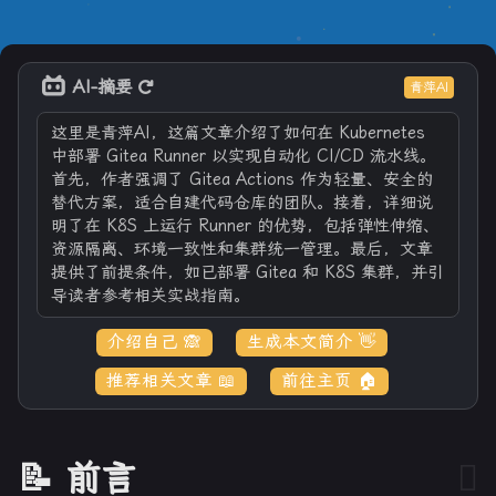
AI-摘要
青萍AI
这里是青萍AI，这篇文章介绍了如何在 Kubernetes
中部署 Gitea Runner 以实现自动化 CI/CD 流水线。
首先，作者强调了 Gitea Actions 作为轻量、安全的
替代方案，适合自建代码仓库的团队。接着，详细说
明了在 K8S 上运行 Runner 的优势，包括弹性伸缩、
资源隔离、环境一致性和集群统一管理。最后，文章
提供了前提条件，如已部署 Gitea 和 K8S 集群，并引
导读者参考相关实战指南。
介绍自己 🙈
生成本文简介 👋
推荐相关文章 📖
前往主页 🏠
📝 前言