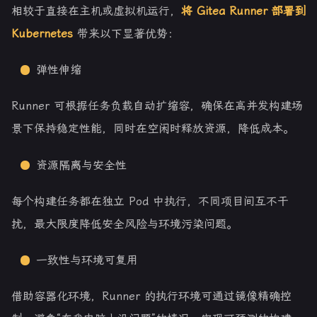
相较于直接在主机或虚拟机运行，
将 Gitea Runner 部署到
Kubernetes
带来以下显著优势：
弹性伸缩
Runner 可根据任务负载自动扩缩容，确保在高并发构建场
景下保持稳定性能，同时在空闲时释放资源，降低成本。
资源隔离与安全性
每个构建任务都在独立 Pod 中执行，不同项目间互不干
扰，最大限度降低安全风险与环境污染问题。
一致性与环境可复用
借助容器化环境，Runner 的执行环境可通过镜像精确控