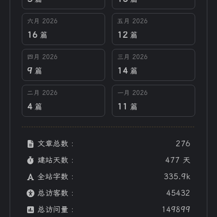
六月 2026
五月 2026
16
12
篇
篇
四月 2026
三月 2026
9
14
篇
篇
二月 2026
一月 2026
4
11
篇
篇
文章总数 :
276
建站天数 :
477 天
全站字数 :
335.9k
总访客数 :
45432
总访问量 :
149899