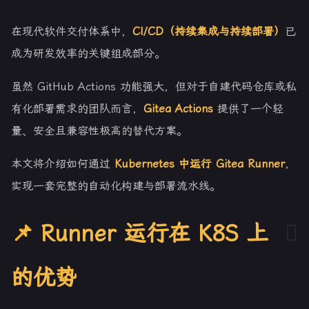
在现代软件交付体系中，
CI/CD（持续集成与持续部署）
已
成为研发效率的关键组成部分。
虽然 GitHub Actions 功能强大，但对于自建代码仓库或私
有化部署需求的团队而言，
Gitea Actions
提供了一个轻
量、安全且兼容性极高的替代方案。
本文将介绍如何通过
Kubernetes 中运行 Gitea Runner
，
实现一套完整的自动化构建与部署流水线。
📌 Runner 运行在 K8S 上
的优势