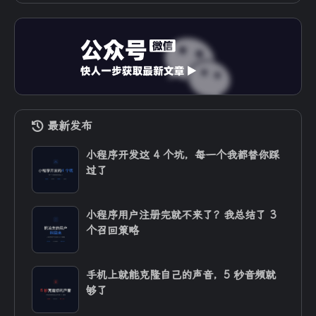
最新发布
小程序开发这 4 个坑，每一个我都替你踩
过了
小程序用户注册完就不来了？我总结了 3
个召回策略
手机上就能克隆自己的声音，5 秒音频就
够了