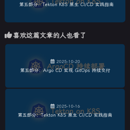
第五部分：Tekton K8S 原生 CI/CD 实践指南
喜欢这篇文章的人也看了
2025-10-20
第五部分：Argo CD 实现 GitOps 持续交付
2025-10-16
第五部分：Tekton K8S 原生 CI/CD 实践指南