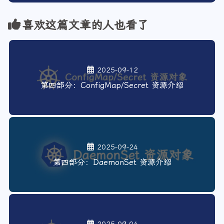
喜欢这篇文章的人也看了
2025-09-12
第四部分：ConfigMap/Secret 资源介绍
2025-09-24
第四部分：DaemonSet 资源介绍