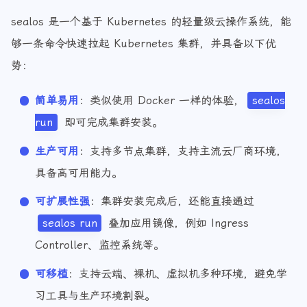
sealos 是一个基于 Kubernetes 的轻量级云操作系统，能
够一条命令快速拉起 Kubernetes 集群，并具备以下优
势：
简单易用
：类似使用 Docker 一样的体验，
sealos
run
即可完成集群安装。
生产可用
：支持多节点集群，支持主流云厂商环境，
具备高可用能力。
可扩展性强
：集群安装完成后，还能直接通过
sealos run
叠加应用镜像，例如 Ingress
Controller、监控系统等。
可移植
：支持云端、裸机、虚拟机多种环境，避免学
习工具与生产环境割裂。