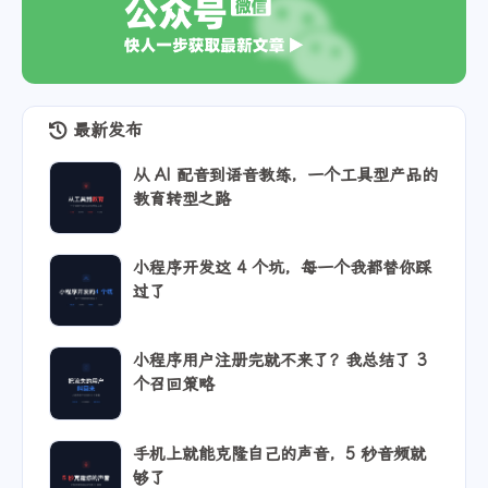
最新发布
从 AI 配音到语音教练，一个工具型产品的
教育转型之路
小程序开发这 4 个坑，每一个我都替你踩
过了
小程序用户注册完就不来了？我总结了 3
个召回策略
手机上就能克隆自己的声音，5 秒音频就