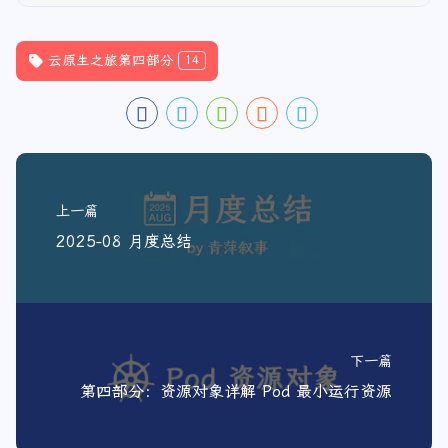
云原生之旅第四部分
14
上一篇
2025-08 月度总结
下一篇
第四部分：资源对象详解 Pod 最小运行资源