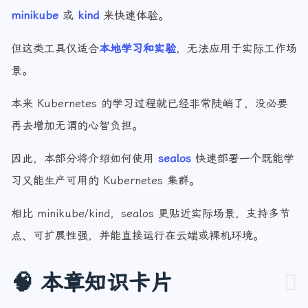
在学习 Kubernetes 的过程中，很多初学者会选择
minikube
或
kind
来快速体验。
但这类工具仅适合
本地学习和实验
，无法应用于实际工作场
景。
本来 Kubernetes 的学习过程就已经非常陡峭了，没必要
再去增加无谓的心智负担。
因此，本部分将介绍如何使用
sealos
快速部署一个既能学
习又能生产可用的 Kubernetes 集群。
相比 minikube/kind，sealos 更贴近实际场景，支持多节
点、可扩展性强，并能直接运行在云端或裸机环境。
🧠 本章知识卡片