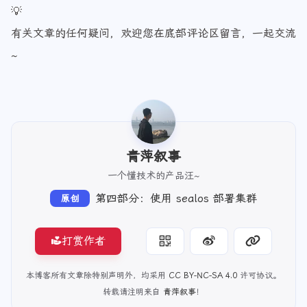
💡
有关文章的任何疑问，欢迎您在底部评论区留言，一起交流
~
青萍叙事
一个懂技术的产品汪~
第四部分：使用 sealos 部署集群
原创
打赏作者
本博客所有文章除特别声明外，均采用
CC BY-NC-SA 4.0
许可协议。
转载请注明来自
青萍叙事
！