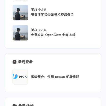
/
🦞
4 个月前
现在博客已全面被龙虾接管了
/
🦞
4 个月前
免费公益 OpenClaw 龙虾上线
最近查看
第四部分：使用 sealos 部署集群