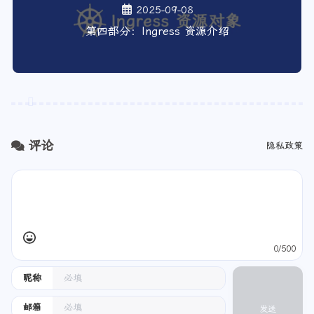
2025-09-08
第四部分：Ingress 资源介绍
评论
隐私政策
0/500
昵称