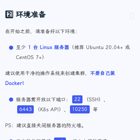
2️⃣ 环境准备
在开始之前，请准备好以下环境：
至少
1 台 Linux 服务器
（推荐 Ubuntu 20.04+ 或
CentOS 7+）
建议使用干净的操作系统来创建集群，
不要自己装
Docker！
服务器需开放以下端口：
22
（SSH）、
6443
（K8s API）、
10250
等
PS：建议直接关闭服务器的防火墙。