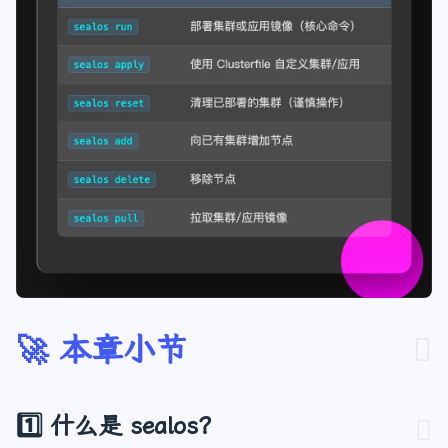
🚀 本章小节
1️⃣ 什么是 sealos？