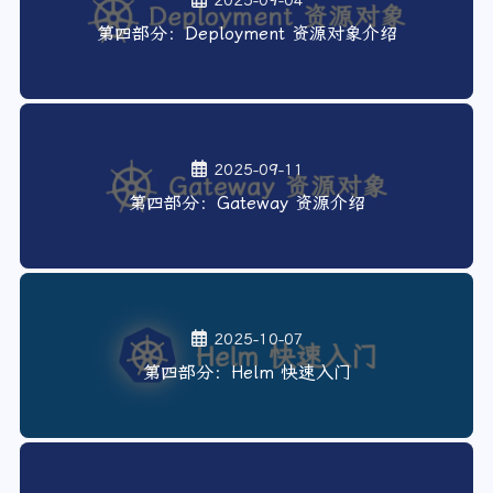
2025-09-04
第四部分：Deployment 资源对象介绍
2025-09-11
第四部分：Gateway 资源介绍
2025-10-07
第四部分：Helm 快速入门