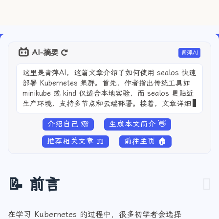
AI-摘要
青萍AI
这里是青萍AI，这篇文章介绍了如何使用 sealos 快速
部署 Kubernetes 集群。首先，作者指出传统工具如
minikube 或 kind 仅适合本地实验，而 sealos 更贴近
生产环境，支持多节点和云端部署。接着，文章详细
讲解了 sealos 的优势，包括简单易用、高可用
介绍自己 🙈
生成本文简介 👋
推荐相关文章 📖
前往主页 🏠
📝 前言