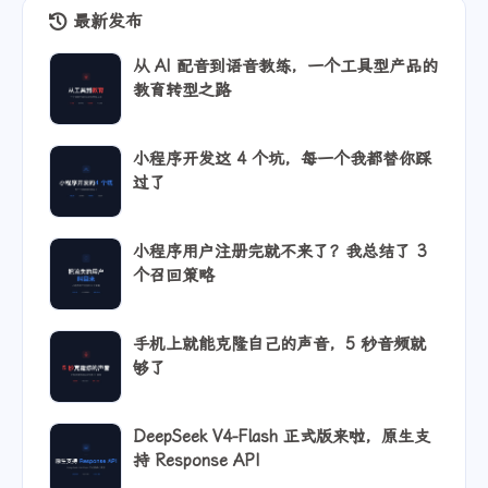
最新发布
从 AI 配音到语音教练，一个工具型产品的
教育转型之路
小程序开发这 4 个坑，每一个我都替你踩
过了
小程序用户注册完就不来了？我总结了 3
个召回策略
手机上就能克隆自己的声音，5 秒音频就
够了
DeepSeek V4-Flash 正式版来啦，原生支
持 Response API