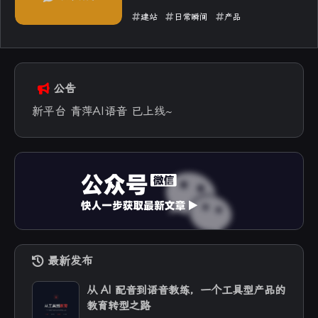
建站
日常瞬间
产品
2025-07-25
公告
新平台 青萍AI语音 已上线~
最新发布
从 AI 配音到语音教练，一个工具型产品的
教育转型之路