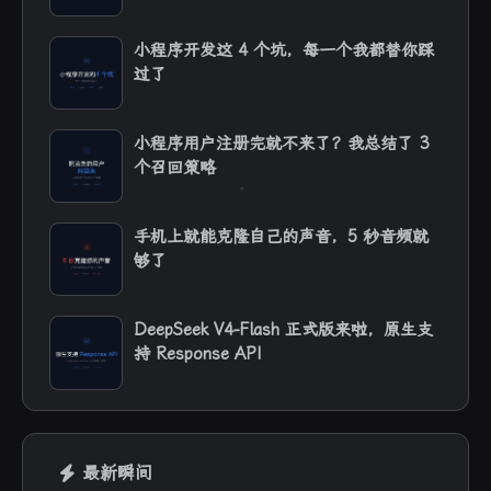
小程序开发这 4 个坑，每一个我都替你踩
过了
小程序用户注册完就不来了？我总结了 3
个召回策略
手机上就能克隆自己的声音，5 秒音频就
够了
DeepSeek V4-Flash 正式版来啦，原生支
持 Response API
最新瞬间