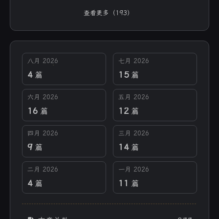
查看更多（193）
八月 2026
七月 2026
4
15
篇
篇
六月 2026
五月 2026
16
12
篇
篇
四月 2026
三月 2026
9
14
篇
篇
二月 2026
一月 2026
4
11
篇
篇