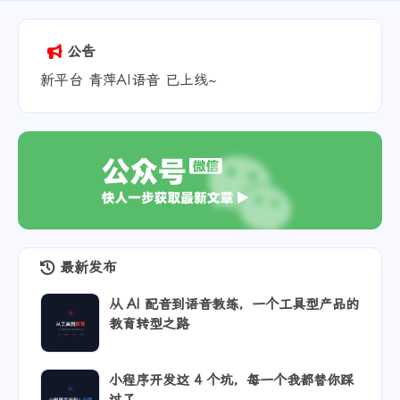
2025-07-26
公告
新平台 青萍AI语音 已上线~
最新发布
从 AI 配音到语音教练，一个工具型产品的
教育转型之路
小程序开发这 4 个坑，每一个我都替你踩