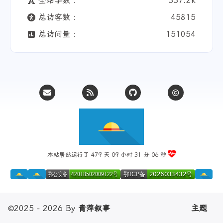
全站字数 :
337.2k
总访客数 :
45815
总访问量 :
151054
本站居然运行了 479 天
09 小时 31 分 06 秒
©2025 - 2026 By
青萍叙事
主题