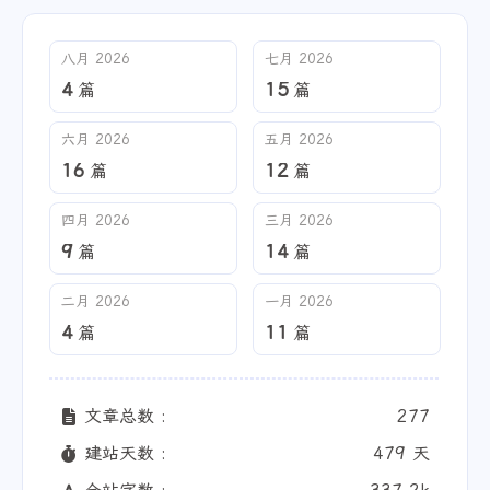
八月 2026
七月 2026
4
15
篇
篇
六月 2026
五月 2026
16
12
篇
篇
四月 2026
三月 2026
9
14
篇
篇
二月 2026
一月 2026
4
11
篇
篇
文章总数 :
277
建站天数 :
479 天