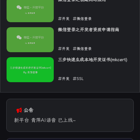
开发
微信登录
2025-06-20
微信登录之开发者资质申请指南
开发
微信登录
2025-06-17
三步快速生成本地开发证书(mkcert)
开发
SSL
2025-06-03
公告
新平台 青萍AI语音 已上线~