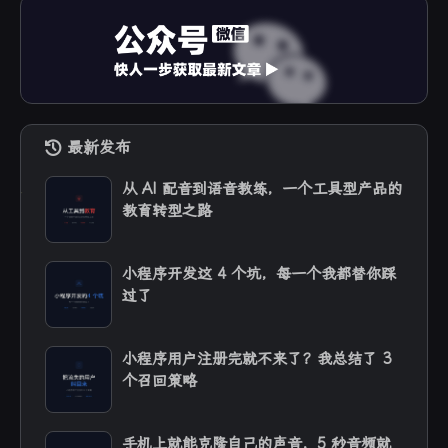
最新发布
从 AI 配音到语音教练，一个工具型产品的
教育转型之路
小程序开发这 4 个坑，每一个我都替你踩
过了
小程序用户注册完就不来了？我总结了 3
个召回策略
手机上就能克隆自己的声音，5 秒音频就