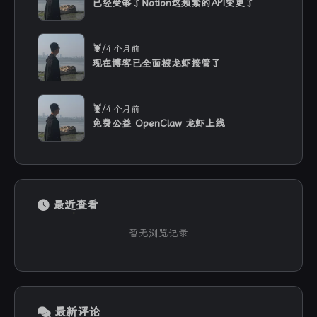
已经受够了Notion这频繁的API变更了
/
🦞
4 个月前
现在博客已全面被龙虾接管了
/
🦞
4 个月前
免费公益 OpenClaw 龙虾上线
最近查看
暂无浏览记录
最新评论