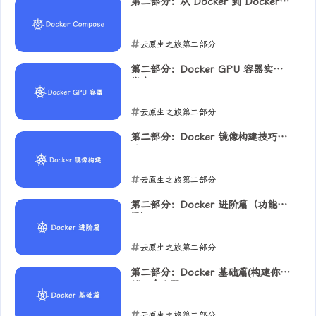
2025-08-09
第二部分：从 Docker 到 Docker
Compose
云原生之旅第二部分
2025-08-08
第二部分：Docker GPU 容器实战
指南
云原生之旅第二部分
2025-08-06
第二部分：Docker 镜像构建技巧实
战
云原生之旅第二部分
2025-08-05
第二部分：Docker 进阶篇（功能拓
展）
云原生之旅第二部分
2025-08-04
第二部分：Docker 基础篇(构建你的
第一个容器)
云原生之旅第二部分