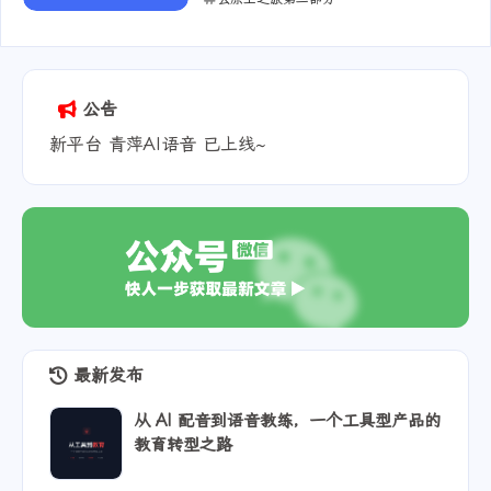
2025-08-03
公告
新平台 青萍AI语音 已上线~
最新发布
从 AI 配音到语音教练，一个工具型产品的
教育转型之路