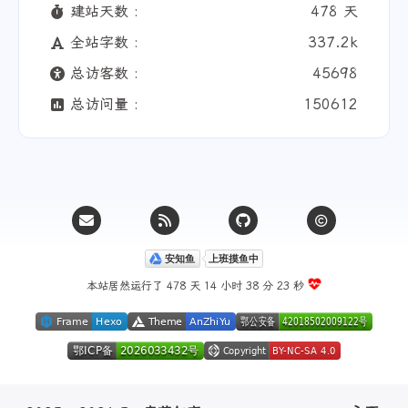
建站天数 :
478 天
全站字数 :
337.2k
总访客数 :
45698
总访问量 :
150612
本站居然运行了 478 天
14 小时 38 分 24 秒