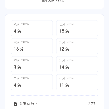
查看更多（193）
八月 2026
七月 2026
4
15
篇
篇
六月 2026
五月 2026
16
12
篇
篇
四月 2026
三月 2026
9
14
篇
篇
二月 2026
一月 2026
4
11
篇
篇
文章总数 :
277