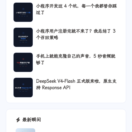
小程序开发这 4 个坑，每一个我都替你踩
过了
小程序用户注册完就不来了？我总结了 3
个召回策略
手机上就能克隆自己的声音，5 秒音频就
够了
DeepSeek V4-Flash 正式版来啦，原生支
持 Response API
最新瞬间