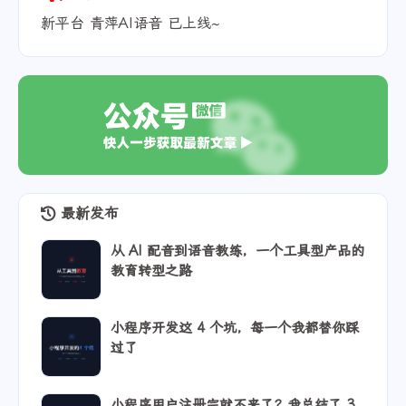
新平台 青萍AI语音 已上线~
最新发布
从 AI 配音到语音教练，一个工具型产品的
教育转型之路
小程序开发这 4 个坑，每一个我都替你踩
过了
小程序用户注册完就不来了？我总结了 3