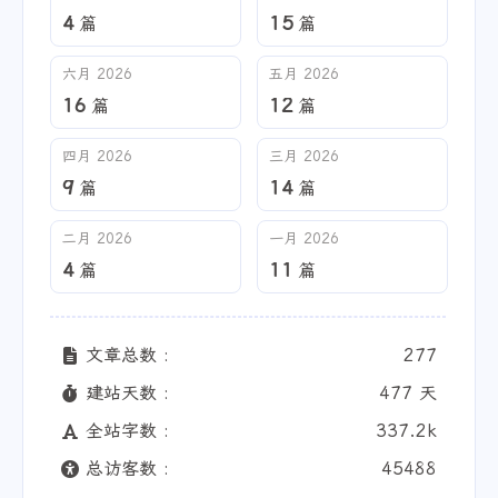
4
15
篇
篇
六月 2026
五月 2026
16
12
篇
篇
四月 2026
三月 2026
9
14
篇
篇
二月 2026
一月 2026
4
11
篇
篇
文章总数 :
277
建站天数 :
477 天
全站字数 :
337.2k
总访客数 :
45488