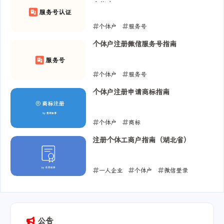
息指南
个体户
服务号
2025-06-28
个体户注册微信服务号指南
个体户
服务号
2025-06-27
个体户注册申请商标指南
个体户
商标
2025-06-24
注册个体工商户指南（湖北省）
一人企业
个体户
微信登录
2025-06-10
公告