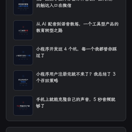
的触达入口在微信
从 AI 配音到语音教练，一个工具型产品的
教育转型之路
小程序开发这 4 个坑，每一个我都替你踩
过了
小程序用户注册完就不来了？我总结了 3
个召回策略
手机上就能克隆自己的声音，5 秒音频就
够了