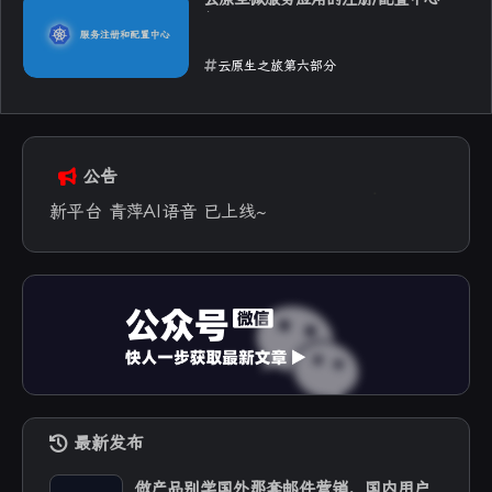
绍
云原生之旅第六部分
2025-10-28
公告
新平台 青萍AI语音 已上线~
最新发布
做产品别学国外那套邮件营销，国内用户