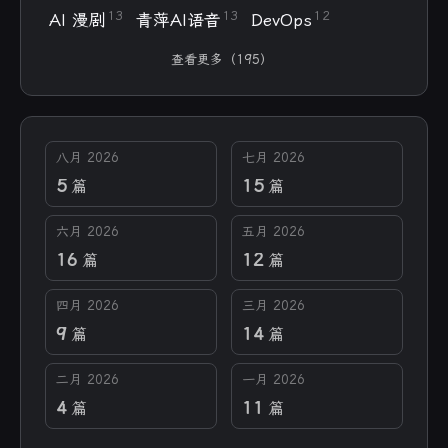
13
13
12
AI 漫剧
青萍AI语音
DevOps
查看更多（195）
八月 2026
七月 2026
5
15
篇
篇
六月 2026
五月 2026
16
12
篇
篇
四月 2026
三月 2026
9
14
篇
篇
二月 2026
一月 2026
4
11
篇
篇