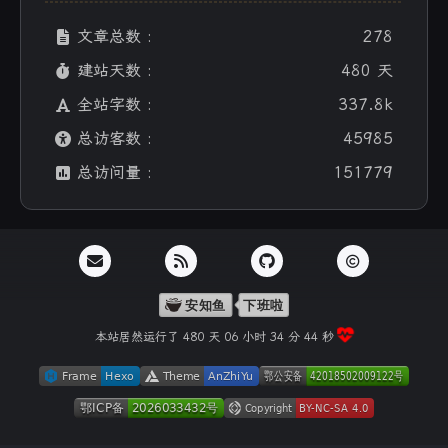
文章总数 :
278
建站天数 :
480 天
全站字数 :
337.8k
总访客数 :
45985
总访问量 :
151779
本站居然运行了 480 天
06 小时 34 分 45 秒