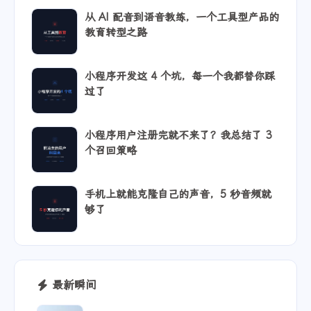
从 AI 配音到语音教练，一个工具型产品的
教育转型之路
小程序开发这 4 个坑，每一个我都替你踩
过了
小程序用户注册完就不来了？我总结了 3
个召回策略
手机上就能克隆自己的声音，5 秒音频就
够了
最新瞬间