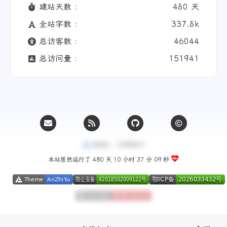
建站天数 :
480 天
全站字数 :
337.8k
总访客数 :
46044
总访问量 :
151941
本站居然运行了 480 天
10 小时 37 分 10 秒