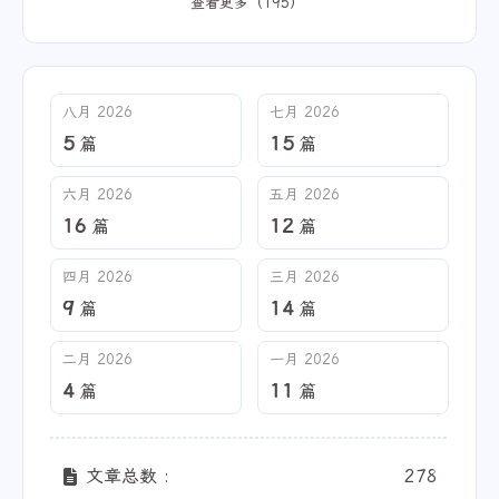
查看更多（195）
八月 2026
七月 2026
5
15
篇
篇
六月 2026
五月 2026
16
12
篇
篇
四月 2026
三月 2026
9
14
篇
篇
二月 2026
一月 2026
4
11
篇
篇
文章总数 :
278