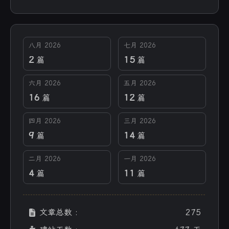
八月 2026
七月 2026
2
15
篇
篇
六月 2026
五月 2026
16
12
篇
篇
四月 2026
三月 2026
9
14
篇
篇
二月 2026
一月 2026
4
11
篇
篇
文章总数 :
275