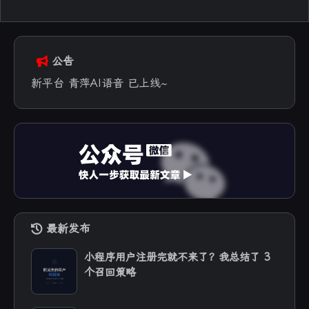
号
2025-06-26
公告
新平台 青萍AI语音 已上线~
最新发布
小程序用户注册完就不来了？我总结了 3
个召回策略