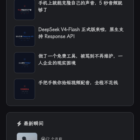
手机上就能克隆自己的声音，5 秒音频就
够了
DeepSeek V4-Flash 正式版来啦，原生支
持 Response API
做了一个免费工具，被骂到不再维护，一
人企业的现实困境
手把手教你给短视频配音，全程不花钱
最新瞬间
/
😭
2 个月前