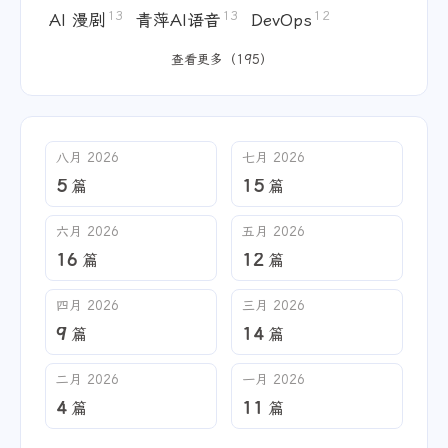
13
13
12
AI 漫剧
青萍AI语音
DevOps
查看更多（195）
八月 2026
七月 2026
5
15
篇
篇
六月 2026
五月 2026
16
12
篇
篇
四月 2026
三月 2026
9
14
篇
篇
二月 2026
一月 2026
4
11
篇
篇