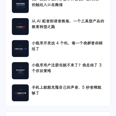
的触达入口在微信
从 AI 配音到语音教练，一个工具型产品的
教育转型之路
小程序开发这 4 个坑，每一个我都替你踩
过了
小程序用户注册完就不来了？我总结了 3
个召回策略
手机上就能克隆自己的声音，5 秒音频就
够了