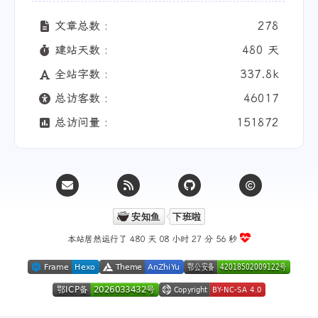
文章总数 :
278
建站天数 :
480 天
全站字数 :
337.8k
总访客数 :
46017
总访问量 :
151872
本站居然运行了 480 天
08 小时 27 分 56 秒