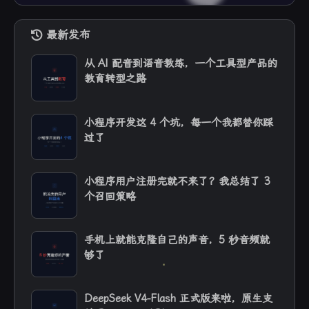
最新发布
从 AI 配音到语音教练，一个工具型产品的
教育转型之路
小程序开发这 4 个坑，每一个我都替你踩
过了
小程序用户注册完就不来了？我总结了 3
个召回策略
手机上就能克隆自己的声音，5 秒音频就
够了
DeepSeek V4-Flash 正式版来啦，原生支