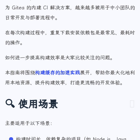
随着 DevOps 与自托管 CI/CD 的普及，Gitea Action 作
为 Gitea 的内建 CI 解决方案，越来越多被用于中小团队的
日常开发与部署流程中。
在每次构建过程中，重复下载安装依赖包是最常见、最耗时
的操作。
如何进一步提高构建效率是大家比较关注的问题。
本指南将围绕
构建缓存的加速实践
展开，帮助你最大化地利
用本地资源、提升构建效率，打造更流畅的开发体验。
🔍 使用场景
主要适用于以下场景：