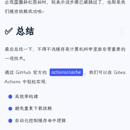
出现圆圈斜杠图标时，则表示该步骤已被跳过了，也即是我
们缓存依赖成功啦~
✅ 总结
最后总结一下，不得不说缓存是计算机科学里面非常重要的
一项技术。
通过 GitHub 官方的
actions/cache
，我们可以在 Gitea
Actions 中轻松实现:
高效率构建
避免重复下载依赖
自动化控制缓存命中逻辑