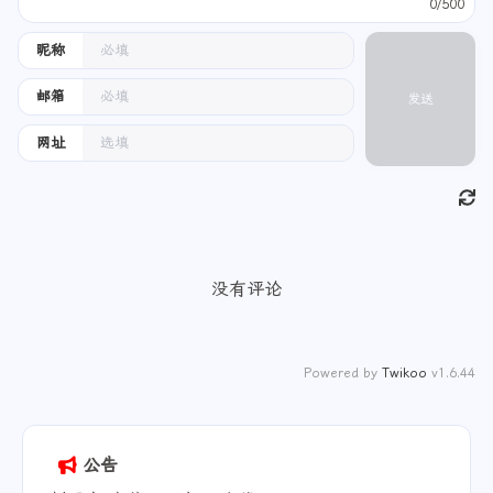
0/500
昵称
邮箱
发送
网址
没有评论
Powered by
Twikoo
v1.6.44
公告