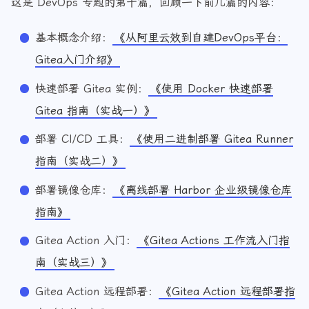
这是 DevOps 专题的第十篇，回顾一下前几篇的内容：
基本概念介绍：
《从阿里云效到自建DevOps平台：
Gitea入门介绍》
快速部署 Gitea 实例：
《使用 Docker 快速部署
Gitea 指南（实战一）》
部署 CI/CD 工具：
《使用二进制部署 Gitea Runner
指南（实战二）》
部署镜像仓库：
《离线部署 Harbor 企业级镜像仓库
指南》
Gitea Action 入门：
《Gitea Actions 工作流入门指
南（实战三）》
Gitea Action 远程部署：
《Gitea Action 远程部署指