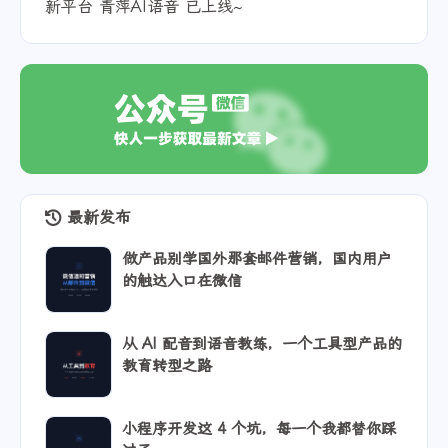
新平台 青萍AI语音 已上线~
最新发布
做产品别学国外那套邮件营销，国内用户
的触达入口在微信
从 AI 配音到语音教练，一个工具型产品的
教育转型之路