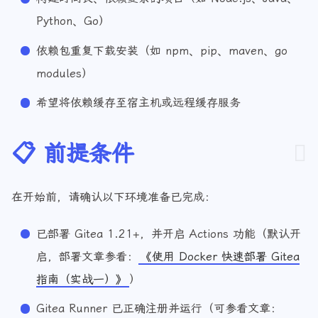
构建时间长、依赖复杂的项目（如 Node.js、Java、
Python、Go）
依赖包重复下载安装（如 npm、pip、maven、go
modules）
希望将依赖缓存至宿主机或远程缓存服务
📋 前提条件
在开始前，请确认以下环境准备已完成：
已部署 Gitea 1.21+，并开启 Actions 功能（默认开
启，部署文章参看：
《使用 Docker 快速部署 Gitea
指南（实战一）》
）