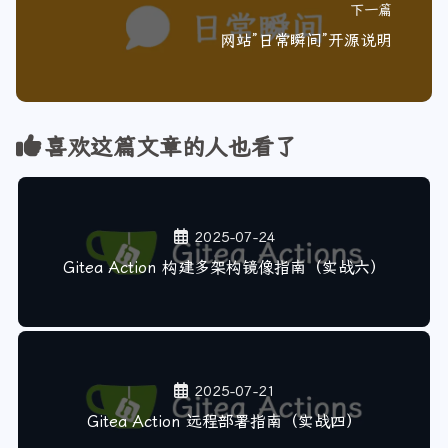
下一篇
网站”日常瞬间”开源说明
喜欢这篇文章的人也看了
2025-07-24
Gitea Action 构建多架构镜像指南（实战六）
2025-07-21
Gitea Action 远程部署指南（实战四）