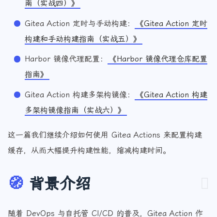
南（实战四）》
Gitea Action 定时与手动构建：
《Gitea Action 定时
构建和手动构建指南（实战五）》
Harbor 镜像代理配置：
《Harbor 镜像代理仓库配置
指南》
Gitea Action 构建多架构镜像：
《Gitea Action 构建
多架构镜像指南（实战六）》
这一篇我们继续介绍如何使用 Gitea Actions 来配置构建
缓存，从而大幅提升构建性能，缩减构建时间。
🧭
背景介绍