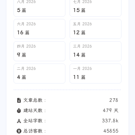
八月 2026
七月 2026
5
15
篇
篇
六月 2026
五月 2026
16
12
篇
篇
四月 2026
三月 2026
9
14
篇
篇
二月 2026
一月 2026
4
11
篇
篇
文章总数 :
278
建站天数 :
479 天
全站字数 :
337.8k