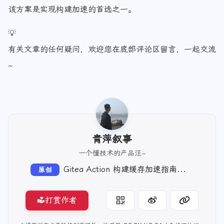
该方案是实现构建加速的首选之一。
💡
有关文章的任何疑问，欢迎您在底部评论区留言，一起交流
~
青萍叙事
一个懂技术的产品汪~
Gitea Action 构建缓存加速指南（实战七）
原创
打赏作者