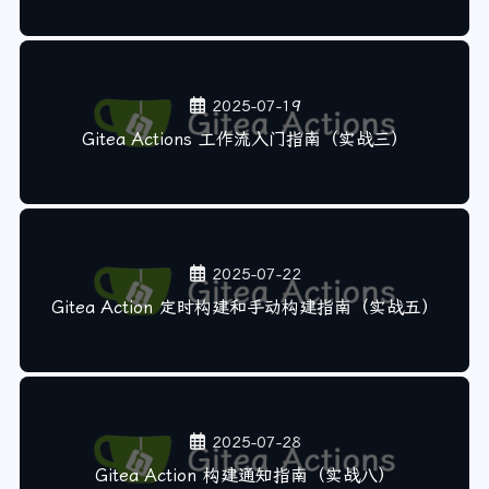
2025-07-19
Gitea Actions 工作流入门指南（实战三）
2025-07-22
Gitea Action 定时构建和手动构建指南（实战五）
2025-07-28