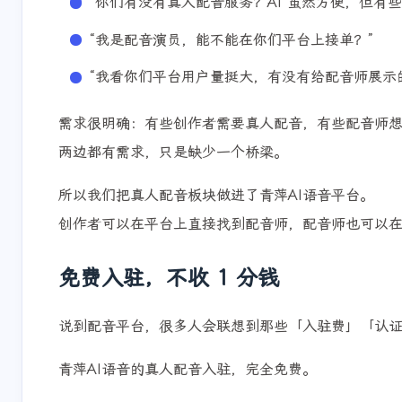
“你们有没有真人配音服务？AI 虽然方便，但有
“我是配音演员，能不能在你们平台上接单？”
“我看你们平台用户量挺大，有没有给配音师展示
需求很明确：有些创作者需要真人配音，有些配音师
两边都有需求，只是缺少一个桥梁。
所以我们把真人配音板块做进了青萍AI语音平台。
创作者可以在平台上直接找到配音师，配音师也可以
免费入驻，不收 1 分钱
说到配音平台，很多人会联想到那些「入驻费」「认
青萍AI语音的真人配音入驻，完全免费。