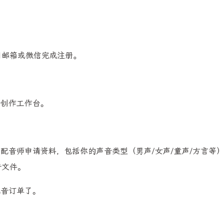
用邮箱或微信完成注册。
音创作工作台。
配音师申请资料，包括你的声音类型（男声/女声/童声/方言等
音文件。
配音订单了。