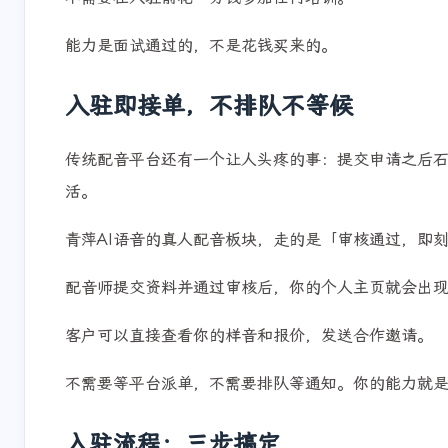
能力是面试通过的，不是花钱买来的。
入驻即接单，不排队不等候
传统配音平台还有一个让人头疼的事：提交申请之后
活。
青萍AI语音的真人配音板块，走的是「审核通过，即
配音师提交资料并通过审核后，你的个人主页就会出
客户可以直接查看你的样音和报价，发送合作邀请。
不需要等平台派单，不需要排队等通知。你的能力就
入驻流程：三步搞定