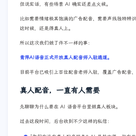
但说实话，有些场景 AI 确实还差点火候。
比如需要情绪极其饱满的广告配音、需要声线独特辨
这时候，还是得真人上。
所以这次我们做了件不一样的事：
青萍AI语音正式开放真人配音师入驻通道。
目前平台已吸引上百位配音老师入驻，覆盖广告配音、
真人配音，一直有人需要
先聊聊为什么要在 AI 语音平台里做真人板块。
过去这段时间，后台收到不少这样的私信：