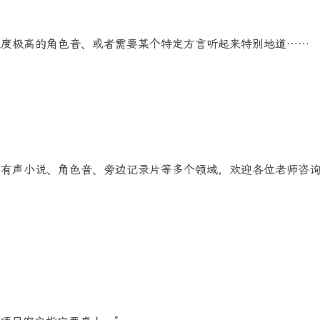
识度极高的角色音、或者需要某个特定方言听起来特别地道……
有声小说、角色音、旁边记录片等多个领域，欢迎各位老师咨询