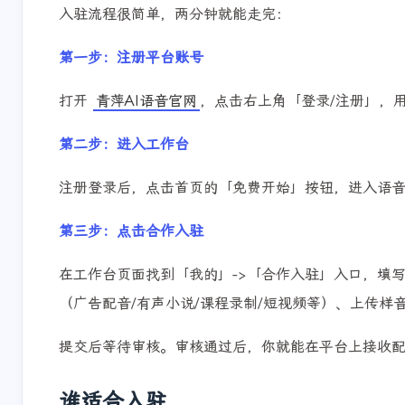
入驻流程很简单，两分钟就能走完：
第一步：注册平台账号
打开
青萍AI语音官网
，点击右上角「登录/注册」，
第二步：进入工作台
注册登录后，点击首页的「免费开始」按钮，进入语
第三步：点击合作入驻
在工作台页面找到「我的」->「合作入驻」入口，填写
（广告配音/有声小说/课程录制/短视频等）、上传样
提交后等待审核。审核通过后，你就能在平台上接收
谁适合入驻