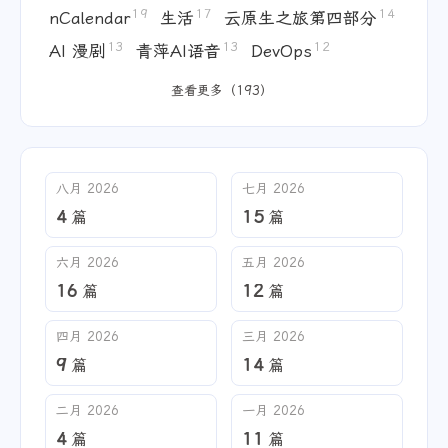
19
17
14
nCalendar
生活
云原生之旅第四部分
13
13
12
AI 漫剧
青萍AI语音
DevOps
查看更多（193）
八月 2026
七月 2026
4
15
篇
篇
六月 2026
五月 2026
16
12
篇
篇
四月 2026
三月 2026
9
14
篇
篇
二月 2026
一月 2026
4
11
篇
篇