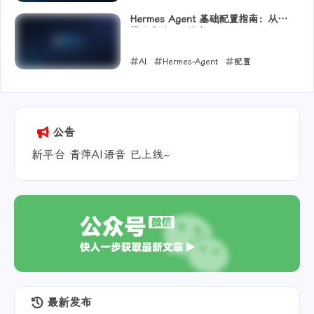
2026-05-16
Hermes Agent 基础配置指南：从零
搭建你的 AI 管家
AI
Hermes-Agent
配置
2026-05-12
公告
新平台 青萍AI语音 已上线~
最新发布