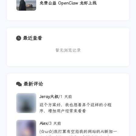
免费公益 OpenClaw 龙虾上线
最近查看
暂无浏览记录
最新评论
/
Jeray大叔
1 天前
这个方案好，我也想着弄个这样的小程
序，增加用户经常来看看
/
Alex
3 天前
(☆ω☆)我打算有空给我的网站的AI新加一