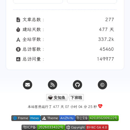
文章总数 :
277
建站天数 :
477 天
全站字数 :
337.2k
总访客数 :
45460
总访问量 :
149977
本站居然运行了 477 天
07 小时 04 分 26 秒