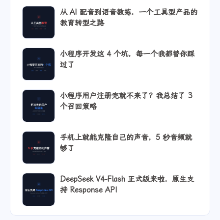
从 AI 配音到语音教练，一个工具型产品的
教育转型之路
小程序开发这 4 个坑，每一个我都替你踩
过了
小程序用户注册完就不来了？我总结了 3
个召回策略
手机上就能克隆自己的声音，5 秒音频就
够了
DeepSeek V4-Flash 正式版来啦，原生支
持 Response API