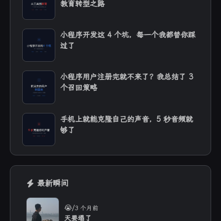
教育转型之路
小程序开发这 4 个坑，每一个我都替你踩
过了
小程序用户注册完就不来了？我总结了 3
个召回策略
手机上就能克隆自己的声音，5 秒音频就
够了
最新瞬间
/
😭
3 个月前
天要塌了