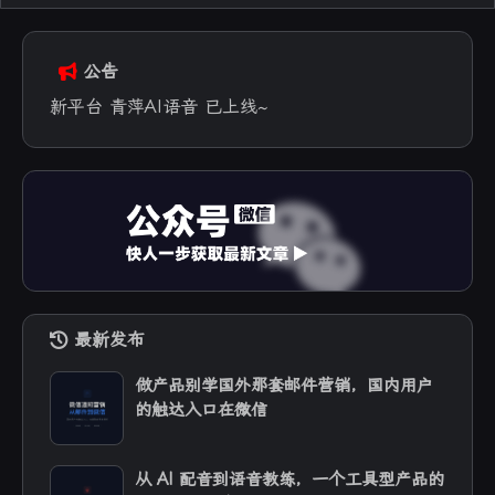
公告
新平台 青萍AI语音 已上线~
最新发布
做产品别学国外那套邮件营销，国内用户
的触达入口在微信
从 AI 配音到语音教练，一个工具型产品的