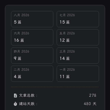
八月 2026
七月 2026
5
15
篇
篇
六月 2026
五月 2026
16
12
篇
篇
四月 2026
三月 2026
9
14
篇
篇
二月 2026
一月 2026
4
11
篇
篇
文章总数 :
278
建站天数 :
480 天