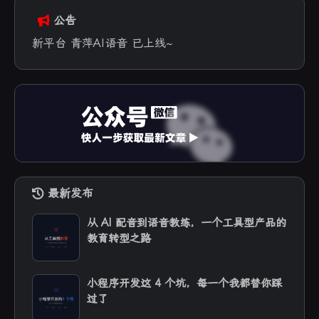
公告
新平台 青萍AI语音 已上线~
最新发布
从 AI 配音到语音教练，一个工具型产品的
教育转型之路
小程序开发这 4 个坑，每一个我都替你踩
过了