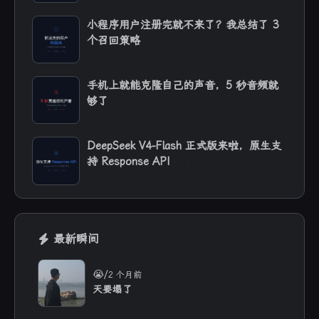
小程序用户注册完就不来了？我总结了 3
个召回策略
手机上就能克隆自己的声音，5 秒音频就
够了
DeepSeek V4-Flash 正式版来啦，原生支
持 Response API
最新瞬间
/
😭
2 个月前
天要塌了