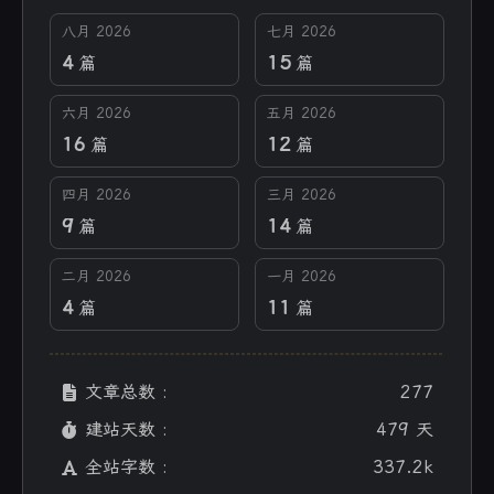
八月 2026
七月 2026
4
15
篇
篇
六月 2026
五月 2026
16
12
篇
篇
四月 2026
三月 2026
9
14
篇
篇
二月 2026
一月 2026
4
11
篇
篇
文章总数 :
277
建站天数 :
479 天
全站字数 :
337.2k