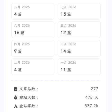
八月 2026
七月 2026
4
15
篇
篇
六月 2026
五月 2026
16
12
篇
篇
四月 2026
三月 2026
9
14
篇
篇
二月 2026
一月 2026
4
11
篇
篇
文章总数 :
277
建站天数 :
478 天
全站字数 :
337.2k