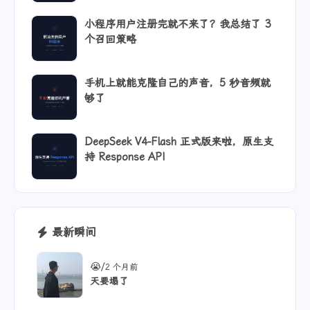
小程序用户注册完就不来了？我总结了 3
个召回策略
手机上就能克隆自己的声音，5 秒音频就
够了
DeepSeek V4-Flash 正式版来啦，原生支
持 Response API
最新瞬间
/
😭
2 个月前
天要塌了