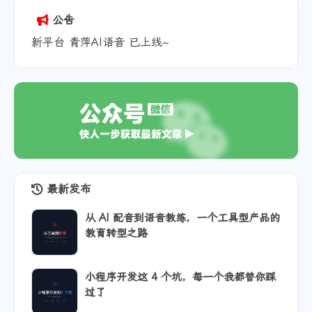
公告
新平台 青萍AI语音 已上线~
最新发布
从 AI 配音到语音教练，一个工具型产品的
教育转型之路
小程序开发这 4 个坑，每一个我都替你踩
过了