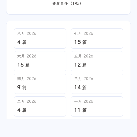
查看更多（193）
八月 2026
七月 2026
4
15
篇
篇
六月 2026
五月 2026
16
12
篇
篇
四月 2026
三月 2026
9
14
篇
篇
二月 2026
一月 2026
4
11
篇
篇