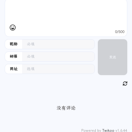
0/500
昵称
邮箱
发送
网址
没有评论