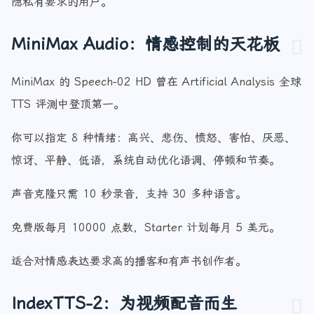
隐私有要求的用户。
MiniMax Audio：情感控制的天花板
MiniMax 的 Speech-02 HD 曾在 Artificial Analysis 全球
TTS 评测中登顶第一。
你可以指定 8 种情绪：高兴、悲伤、愤怒、害怕、厌恶、
惊讶、平静、低语，系统自动优化语调、停顿和节奏。
声音克隆只需 10 秒录音，支持 30 多种语言。
免费版每月 10000 点数，Starter 计划每月 5 美元。
适合对情感表达要求高的播客和有声书创作者。