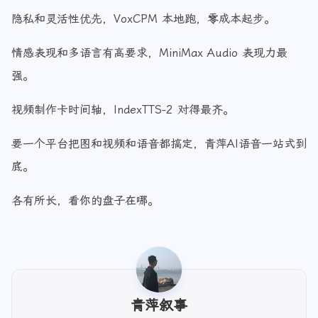
隐私和灵活性优先，VoxCPM 本地跑，零成本起步。
情感表现和多语言有高要求，MiniMax Audio 表现力最
强。
视频制作卡时间轴，IndexTTS-2 对得最齐。
要一个平台把图和视频和语音都搞定，青萍AI语音一站式到
底。
各有所长，看你的盘子在哪。