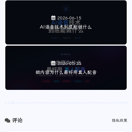
2026-06-15
AI语音技术到底能做什么
2026-05-25
做内容为什么最好用真人配音
评论
隐私政策