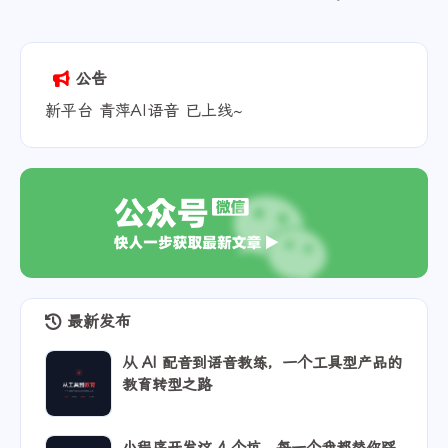
Powered by
Twikoo
v1.6.44
公告
新平台 青萍AI语音 已上线~
最新发布
从 AI 配音到语音教练，一个工具型产品的
教育转型之路