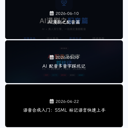
2026-06-10
AI漫剧之配音篇
2026-05-30
AI 配音多音字踩坑记
2026-04-22
语音合成入门：SSML 标记语言快速上手