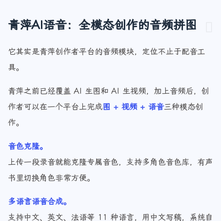
要求的专业制作。
青萍AI语音：全模态创作的音频拼图
它其实是青萍创作者平台的音频模块，定位不止于配音工
具。
青萍之前已经覆盖 AI 生图和 AI 生视频，加上音频后，创
作者可以在一个平台上完成
图 + 视频 + 语音
三种模态创
作。
音色克隆。
上传一段录音就能克隆专属音色，支持多角色音色库，有声
书里切换角色非常方便。
多语言语音合成。