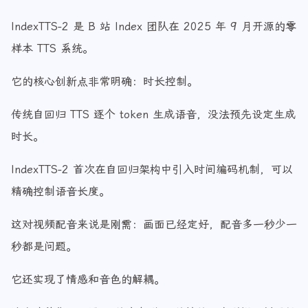
IndexTTS-2：为视频配音而生
IndexTTS-2 是 B 站 Index 团队在 2025 年 9 月开源的零
样本 TTS 系统。
它的核心创新点非常明确：时长控制。
传统自回归 TTS 逐个 token 生成语音，没法预先设定生成
时长。
IndexTTS-2 首次在自回归架构中引入时间编码机制，可以
精确控制语音长度。
这对视频配音来说是刚需：画面已经定好，配音多一秒少一
秒都是问题。
它还实现了情感和音色的解耦。