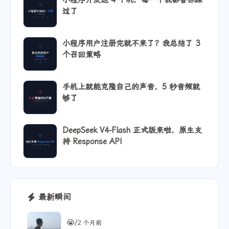
小程序开发这 4 个坑，每一个我都替你踩
过了
小程序用户注册完就不来了？我总结了 3
个召回策略
手机上就能克隆自己的声音，5 秒音频就
够了
DeepSeek V4-Flash 正式版来啦，原生支
持 Response API
最新瞬间