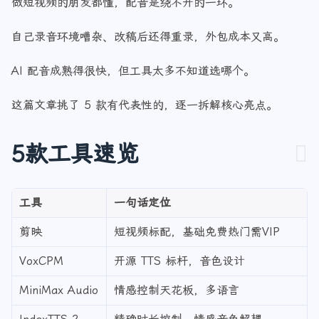
做短视频的朋友都懂，配音是绕不开的一环。
自己录音环境嘈杂、改稿后还得重录，外包成本又高。
AI 配音成熟得很快，但工具太多不知道选哪个。
这篇文章挑了 5 款有代表性的，逐一拆解核心亮点。
5款工具速览
工具
一句话定位
剪映
短视频标配，基础免费热门需VIP
VoxCPM
开源 TTS 标杆，音色设计
MiniMax Audio
情感控制天花板，多语言