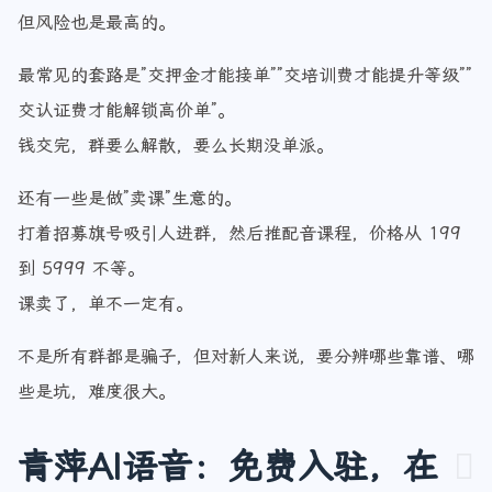
但风险也是最高的。
最常见的套路是”交押金才能接单””交培训费才能提升等级””
交认证费才能解锁高价单”。
钱交完，群要么解散，要么长期没单派。
还有一些是做”卖课”生意的。
打着招募旗号吸引人进群，然后推配音课程，价格从 199
到 5999 不等。
课卖了，单不一定有。
不是所有群都是骗子，但对新人来说，要分辨哪些靠谱、哪
些是坑，难度很大。
青萍AI语音：免费入驻，在