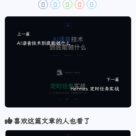
上一篇
AI语音技术到底能做什么
下一篇
Hermes 定时任务实战
喜欢这篇文章的人也看了