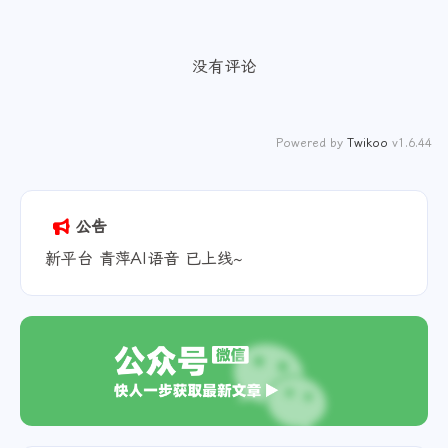
没有评论
Powered by
Twikoo
v1.6.44
公告
新平台 青萍AI语音 已上线~