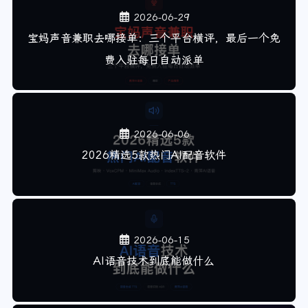
2026-06-29
宝妈声音兼职去哪接单：三个平台横评，最后一个免
费入驻每日自动派单
2026-06-06
2026精选5款热门AI配音软件
2026-06-15
AI语音技术到底能做什么