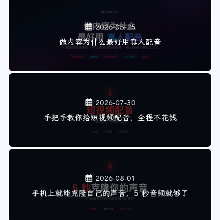
2026-05-25
做内容为什么最好用真人配音
2026-07-30
手把手教你给短视频配音，全程不花钱
2026-08-01
手机上就能克隆自己的声音，5 秒音频就够了