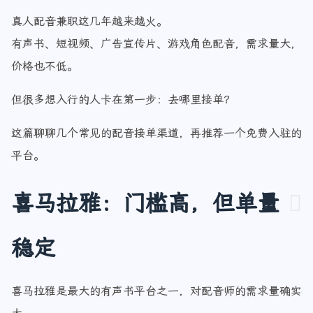
真人配音兼职这几年越来越火。
有声书、短视频、广告宣传片、游戏角色配音，需求量大，
价格也不低。
但很多想入行的人卡在第一步：去哪里接单？
这篇聊聊几个常见的配音接单渠道，再推荐一个免费入驻的
平台。
喜马拉雅：门槛高，但单量
稳定
喜马拉雅是最大的有声书平台之一，对配音师的需求量确实