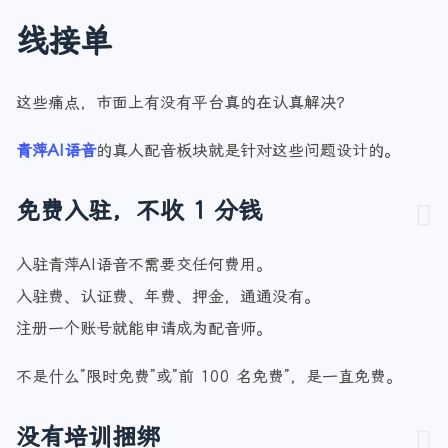
线接单
这些痛点，市面上有没有平台真的在认真解决？
青萍AI语音
的真人配音板块就是针对这些问题设计的。
免费入驻，不收 1 分钱
入驻青萍AI语音不需要交任何费用。
入驻费、认证费、年费、押金，通通没有。
注册一个账号就能申请成为配音师。
不是什么”限时免费”或”前 100 名免费”，是一直免费。
没有培训捆绑