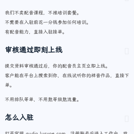
我们不卖配音课程，不推培训套餐。
不需要在入驻前花一分钱参加任何培训。
有配音能力，直接入驻接单。
审核通过即刻上线
提交资料审核通过后，你的配音员主页立即上线。
客户能在平台上搜索到你，在线试听你的样音作品，直接下
单。
不用排队等单，不用熬等级熬流量。
怎么入驻
打开官网 audio.lusyoe.com，注册账号后进入工作台，找