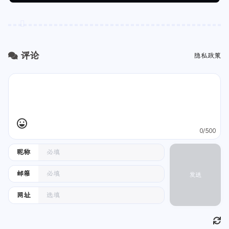
评论
隐私政策
0/500
昵称
邮箱
发送
网址