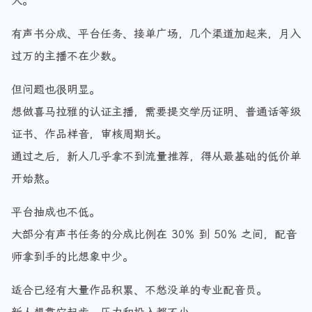
大。
有声书分成、平台任务、接单广场，几个渠道加起来，月入
过万的主播不在少数。
但问题也很明显。
想做喜马拉雅的认证主播，需要提交学历证明、普通话等级
证书、作品样音，审核周期长。
通过之后，新人几乎拿不到流量推荐，得从最基础的低价单
开始熬。
平台抽成也不低。
大部分有声书任务的分成比例在 30% 到 50% 之间，配音
师拿到手的比想象中少。
适合已经有大量作品积累、不愁没单的专业配音员。