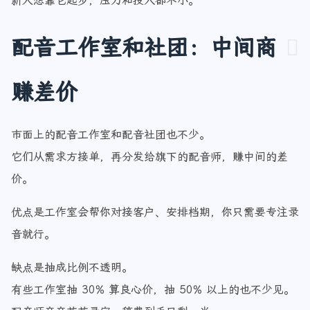
新人想靠它起步，压力和投入都不小。
配音工作室和社团：中间商
赚差价
市面上的配音工作室和配音社团也不少。
它们从需求方接单，再分发给旗下的配音师，赚中间的差
价。
优点是工作室会帮你对接客户、安排档期，你只需要专注录
音就行。
缺点是抽成比例不透明。
有些工作室抽 30% 算良心价，抽 50% 以上的也不少见。