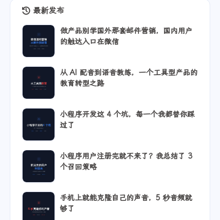
最新发布
做产品别学国外那套邮件营销，国内用户
的触达入口在微信
从 AI 配音到语音教练，一个工具型产品的
教育转型之路
小程序开发这 4 个坑，每一个我都替你踩
过了
小程序用户注册完就不来了？我总结了 3
个召回策略
手机上就能克隆自己的声音，5 秒音频就
够了