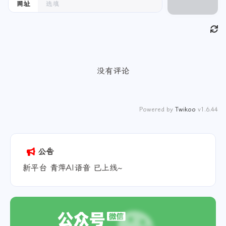
网址
没有评论
Powered by
Twikoo
v1.6.44
公告
新平台 青萍AI语音 已上线~