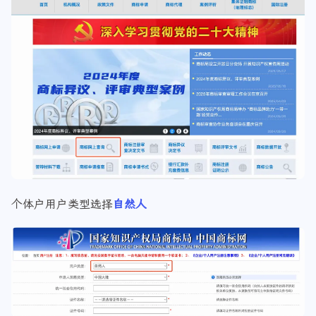
个体户用户类型选择
自然人