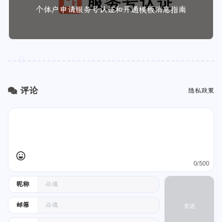
2025-06-28
个体户申请服务号认证和开通模板消息指南
评论
隐私政策
0/500
昵称
邮箱
发送