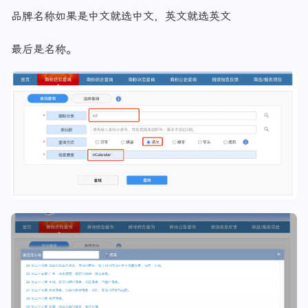
品牌名称如果是中文就选中文，英文就选英文
最后是名称。