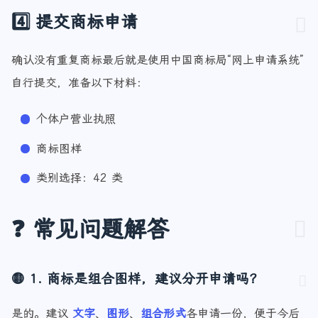
4️⃣ 提交商标申请
确认没有重复商标最后就是使用中国商标局“网上申请系统”
自行提交，准备以下材料：
个体户营业执照
商标图样
类别选择：42 类
❓ 常见问题解答
🟡 1. 商标是组合图样，建议分开申请吗？