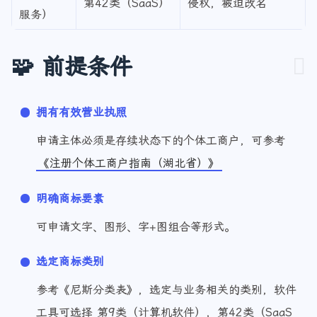
（SaaS
第42类（SaaS）
侵权，被迫改名
服务）
🧩 前提条件
拥有有效营业执照
申请主体必须是存续状态下的个体工商户，可参考
《注册个体工商户指南（湖北省）》
明确商标要素
可申请文字、图形、字+图组合等形式。
选定商标类别
参考《尼斯分类表》，选定与业务相关的类别，软件