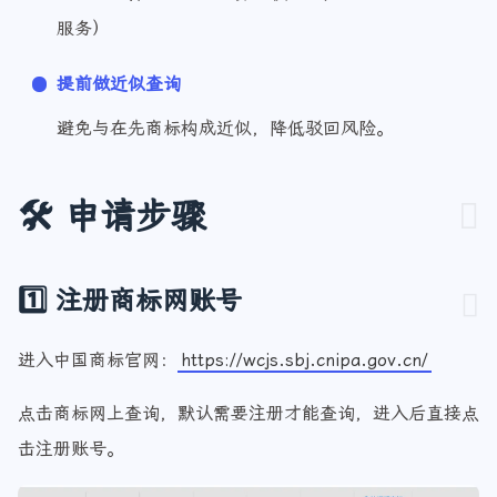
工具可选择 第9类（计算机软件），第42类（SaaS
服务）
提前做近似查询
避免与在先商标构成近似，降低驳回风险。
🛠️ 申请步骤
1️⃣ 注册商标网账号
进入中国商标官网：
https://wcjs.sbj.cnipa.gov.cn/
点击商标网上查询，默认需要注册才能查询，进入后直接点
击注册账号。