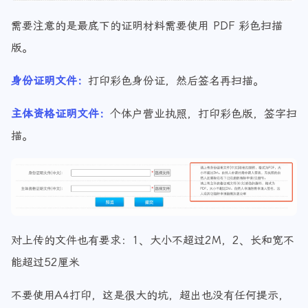
需要注意的是最底下的证明材料需要使用 PDF 彩色扫描
版。
身份证明文件：
打印彩色身份证，然后签名再扫描。
主体资格证明文件：
个体户营业执照，打印彩色版，签字扫
描。
对上传的文件也有要求：1、大小不超过2M，2、长和宽不
能超过52厘米