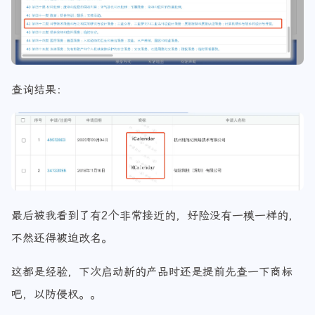
查询结果：
最后被我看到了有2个非常接近的，好险没有一模一样的，
不然还得被迫改名。
这都是经验，下次启动新的产品时还是提前先查一下商标
吧，以防侵权。。