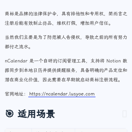
标？
商标是品牌的法律保护伞，具有排他性和专用权，简而言之
注册后能有效制止仿品、维权打假、增加用户信任。
当然我们主要是为了防范被人告侵权，导致之前的所有努力
都付之流水。
nCalendar 是一个自研的订阅管理工具，支持将 Notion 数
据同步到本地日历并提供提醒服务，具备明确的产品定位和
潜在商业化价值，因此需要在早期就启动商标注册流程。
官网地址：
https://ncalendar.lusyoe.com
🎯 适用场景