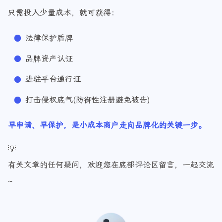
只需投入少量成本，就可获得：
法律保护盾牌
品牌资产认证
进驻平台通行证
打击侵权底气(防御性注册避免被告)
早申请、早保护，是小成本商户走向品牌化的关键一步。
💡
有关文章的任何疑问，欢迎您在底部评论区留言，一起交流
~