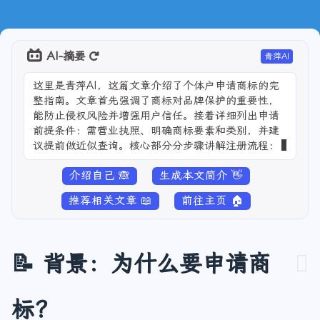
AI-摘要
青萍AI
这里是青萍AI，这篇文章介绍了个体户申请商标的完
整指南。文章首先强调了商标对品牌保护的重要性，
能防止侵权风险并增强用户信任。接着详细列出申请
前提条件：需营业执照、明确商标要素和类别，并建
议提前做近似查询。核心部分分步骤讲解注册流程：
从官网账号注册、材料
介绍自己 🙈
生成本文简介 👋
推荐相关文章 📖
前往主页 🏠
📝 背景：为什么要申请商