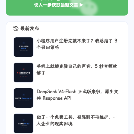
最新发布
小程序用户注册完就不来了？我总结了 3
个召回策略
手机上就能克隆自己的声音，5 秒音频就
够了
DeepSeek V4-Flash 正式版来啦，原生支
持 Response API
做了一个免费工具，被骂到不再维护，一
人企业的现实困境