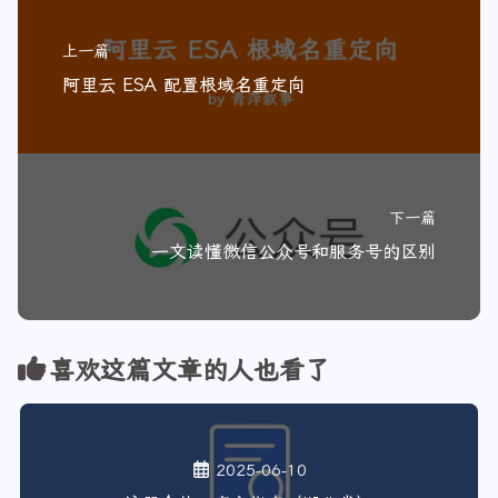
上一篇
阿里云 ESA 配置根域名重定向
下一篇
一文读懂微信公众号和服务号的区别
喜欢这篇文章的人也看了
2025-06-10