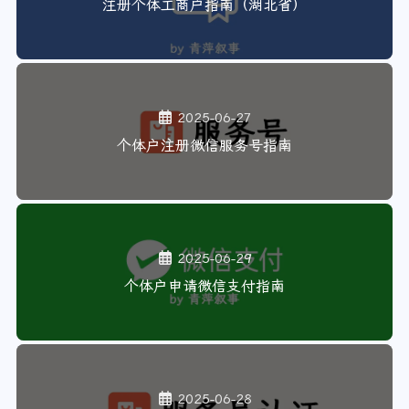
注册个体工商户指南（湖北省）
2025-06-27
个体户注册微信服务号指南
2025-06-29
个体户申请微信支付指南