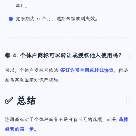
可在到期前 1 年内续展（续展有效期同样为 10
年）。
宽限期为 6 个月，逾期未续展则失效。
🟡 4. 个体户商标可以转让或授权他人使用吗？
可以。个体户商标可依法
签订许可合同或转让协议
，但必
须备案至国家知识产权局。
✅ 总结
注册商标对于个体户而言不是可有可无的选项，而是
品牌
经营的第一步
。