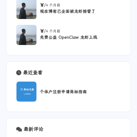
/
🦞
4 个月前
现在博客已全面被龙虾接管了
/
🦞
4 个月前
免费公益 OpenClaw 龙虾上线
最近查看
个体户注册申请商标指南
最新评论