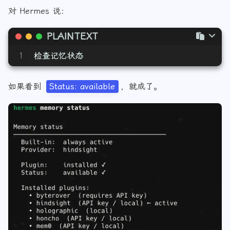
对 Hermes 说：
PLAINTEXT
1
检查记忆状态
如果看到
Status: available
，就成了。