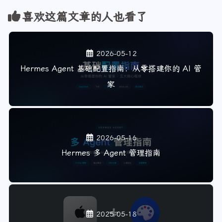
喜欢这篇文章的人也看了
2026-05-12
Hermes Agent 基础配置指南：从零搭建你的 AI 管
家
2026-05-16
Hermes 多 Agent 管理指南
2025-05-18