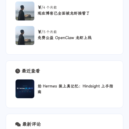
/
🦞
4 个月前
现在博客已全面被龙虾接管了
/
🦞
5 个月前
免费公益 OpenClaw 龙虾上线
最近查看
给 Hermes 装上真记忆：Hindsight 上手指
南
最新评论