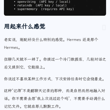
用起来什么感觉
老实说，刚配好没什么特别的感觉。Hermes 还是那个
Hermes。
但聊几天就不一样了。你提过一个冷门数据库，几轮对话之
后又提到它，它能接上。
你说过不喜欢某种工作方式，下次安排任务时它会绕着走。
这种”记得”不是翻聊天记录的那种，而是自然而然地融入对
话。你不需要去想”我上次说过这个吗”，不需要手动调什么
记忆文件。它就在那儿默默工作。