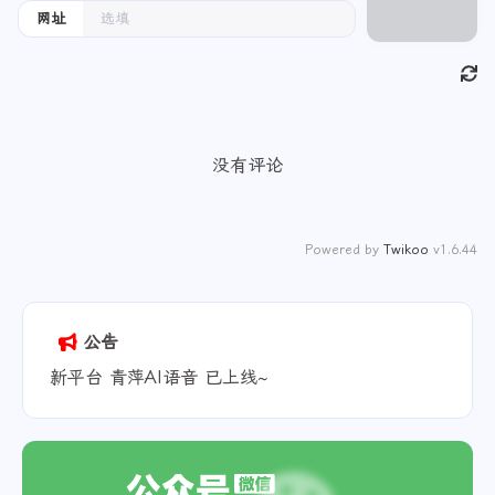
网址
没有评论
Powered by
Twikoo
v1.6.44
公告
新平台 青萍AI语音 已上线~