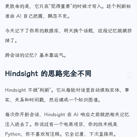
更致命的是，它只在”觉得重要”的时候才写入。这个判断标
准由 AI 自己把握，飘忽不定。
今天记下了你用的数据库，明天换个话题，这段记忆就被挤
掉了。
跨会话的记忆？基本靠运气。
Hindsight 的思路完全不同
Hindsight 不做”判断”。它从每轮对话里自动提取实体、事
实、关系和时间戳，然后建成一个知识图谱。
每次你开新会话，Hindsight 在 AI 响应之前就把相关记忆
注入进去了。你说过有一个电商项目、你的技术栈是
Python、你不喜欢写注释。它全记着，下次直接用。