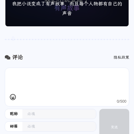
我把小说变成了有声故事，而且每个人物都有自己的
声音
评论
隐私政策
0/500
昵称
邮箱
发送