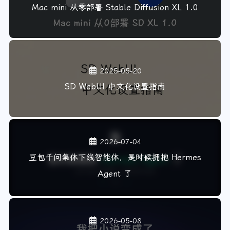
Mac mini 从零部署 Stable Diffusion XL 1.0
2025-05-20
SD WebUI 中文化设置指南
2026-07-04
豆包千问集体下线智能体，是时候拥抱 Hermes
Agent 了
2026-05-08