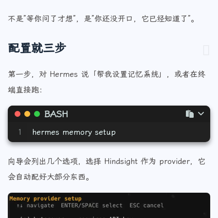
不是”等你问了才想”，是”你还没开口，它已经知道了”。
配置就三步
第一步，对 Hermes 说「帮我设置记忆系统」，或者在终
端直接跑：
BASH
1
hermes memory setup
向导会列出几个选项，选择 Hindsight 作为 provider，它
会自动配好大部分东西。