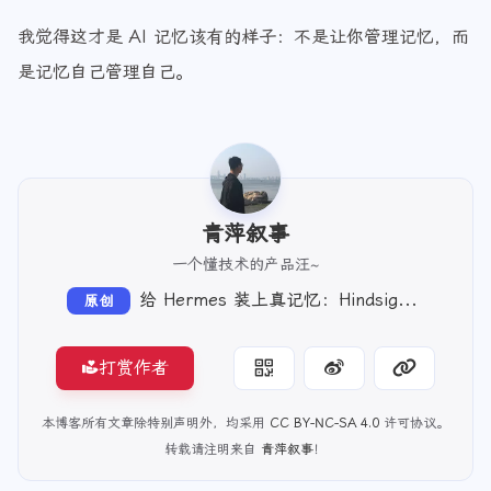
我觉得这才是 AI 记忆该有的样子：不是让你管理记忆，而
是记忆自己管理自己。
青萍叙事
一个懂技术的产品汪~
给 Hermes 装上真记忆：Hindsight 上手指南
原创
打赏作者
本博客所有文章除特别声明外，均采用
CC BY-NC-SA 4.0
许可协议。
转载请注明来自
青萍叙事
！