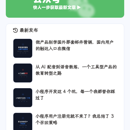
最新发布
做产品别学国外那套邮件营销，国内用户
的触达入口在微信
从 AI 配音到语音教练，一个工具型产品的
教育转型之路
小程序开发这 4 个坑，每一个我都替你踩
过了
小程序用户注册完就不来了？我总结了 3
个召回策略