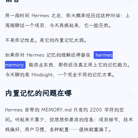
用一段时间 Hermes 之后，你大概率经历过这种对话：上
周刚聊过一个项目，今天再提起来，它一脸茫然。
不是你记性差。是它的内置记忆太弱。
如果你对 Hermes 记忆的理解还停留在
hermes
memory
能存点东西，那你还没真正用上它的记忆能力。
今天聊的是 Hindsight，一个完全不同的记忆方案。
内置记忆的问题在哪
Hermes 自带的 MEMORY.md 只有约 2200 字符的空
间。听起来不算少，但想想你要存的信息：项目细节、技术
栈偏好、用户习惯、各种配置……很快就塞满了。