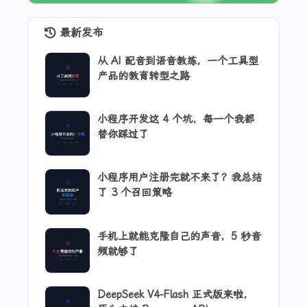
最新发布
从 AI 配音到语音教练，一个工具型
产品的教育转型之路
小程序开发这 4 个坑，每一个我都
替你踩过了
小程序用户注册完就不来了？我总结
了 3 个召回策略
手机上就能克隆自己的声音，5 秒音
频就够了
DeepSeek V4-Flash 正式版来啦，