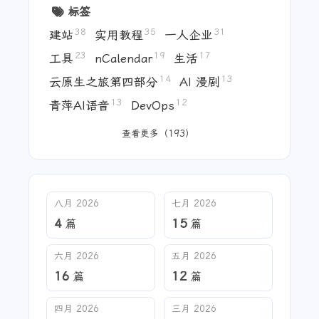
标签
38
35
31
建站
实用教程
一人企业
23
19
17
工具
nCalendar
生活
14
13
云原生之旅第四部分
AI 漫剧
13
12
青萍AI语音
DevOps
查看更多（193）
八月 2026
七月 2026
4
15
篇
篇
六月 2026
五月 2026
16
12
篇
篇
四月 2026
三月 2026