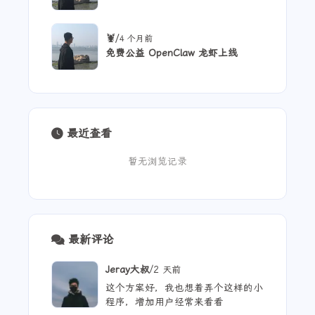
/
🦞
4 个月前
免费公益 OpenClaw 龙虾上线
最近查看
暂无浏览记录
最新评论
/
Jeray大叔
2 天前
这个方案好，我也想着弄个这样的小
程序，增加用户经常来看看