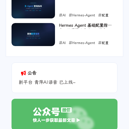
AI
Hermes-Agent
配置
2026-05-16
Hermes Agent 基础配置指
南：从零搭建你的 AI 管家
AI
Hermes-Agent
配置
2026-05-12
公告
新平台 青萍AI语音 已上线~