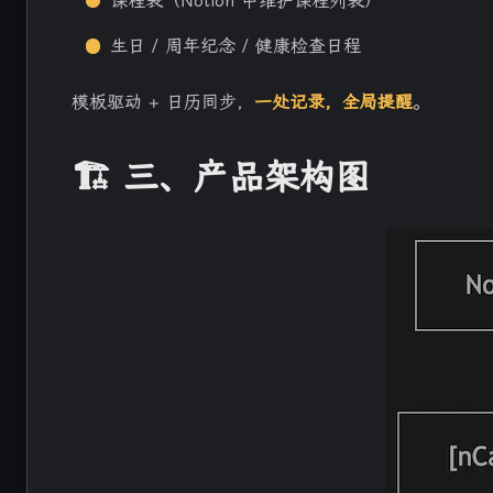
课程表（Notion 中维护课程列表）
生日 / 周年纪念 / 健康检查日程
模板驱动 + 日历同步，
一处记录，全局提醒
。
🏗️ 三、产品架构图