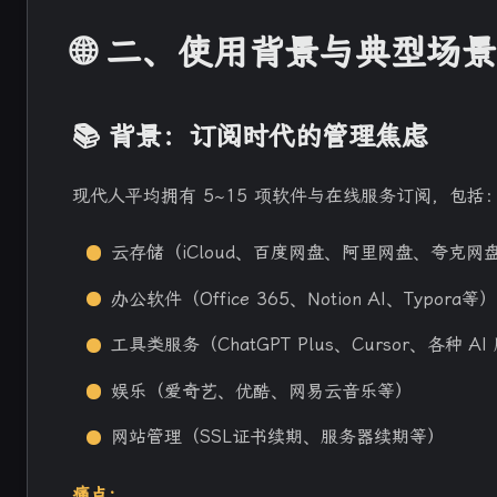
🌐 二、使用背景与典型场景
📚 背景：订阅时代的管理焦虑
现代人平均拥有 5~15 项软件与在线服务订阅，包括
云存储（iCloud、百度网盘、阿里网盘、夸克网
办公软件（Office 365、Notion AI、Typora等
工具类服务（ChatGPT Plus、Cursor、各种 A
娱乐（爱奇艺、优酷、网易云音乐等）
网站管理（SSL证书续期、服务器续期等）
痛点：