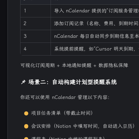
1
导入 nCalendar 提供的“订阅服务管理模
2
添加订阅记录（名称、费用、到期时间
3
nCalendar 每日自动同步到期信息至
4
系统提前提醒，如“Cursor 明天到期
可视化订阅周期 + 本地通知提醒 + 数据隐私保障
📌 场景二：自动构建计划型提醒系统
你还可以使用 nCalendar 管理以下内容：
项目任务清单（带截止时间）
会议安排（Notion 中填写时间，自动进入日历）