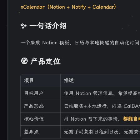
nCalendar（Notion + Notify + Calendar）
✨ 一句话介绍
一个集成 Notion 模板、日历与本地提醒的自动化
🧭 产品定位
项目
描述
目标用户
使用 Notion 管理信息、希望提高
产品形态
云端服务+本地运行，内建 CalDAV
核心价值
用 Notion 写下来的事情，
都能自
差异点
无需手动复制日程到日历、无需安