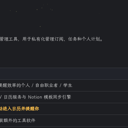
时间管理工具，用于私有化管理订阅、任务和个人计划。
提醒效率的个人 / 自由职业者 / 学生
 日历服务与 Notion 模板同步引擎
动进入日历并提醒你
装额外的工具软件