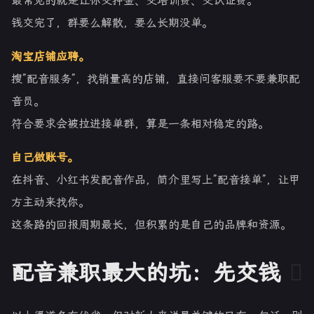
最常见的就是让你交押金、交培训费、交认证费。
钱交完了，群要么解散，要么长期没单。
淘宝店铺应聘。
搜”配音服务”，找销量高的店铺，直接问客服要不要兼职配
音员。
符合要求会被拉进接单群，算是一条相对稳定的路。
自己做账号。
在抖音、小红书发配音作品，简介里写上”配音接单”，让甲
方主动来找你。
这条路的回报周期最长，但积累的是自己的品牌和资源。
配音兼职最大的坑：先交钱