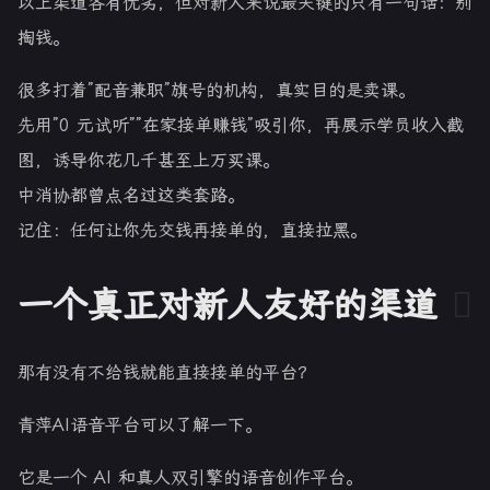
以上渠道各有优劣，但对新人来说最关键的只有一句话：别
掏钱。
很多打着”配音兼职”旗号的机构，真实目的是卖课。
先用”0 元试听””在家接单赚钱”吸引你，再展示学员收入截
图，诱导你花几千甚至上万买课。
中消协都曾点名过这类套路。
记住：任何让你先交钱再接单的，直接拉黑。
一个真正对新人友好的渠道
那有没有不给钱就能直接接单的平台？
青萍AI语音平台可以了解一下。
它是一个 AI 和真人双引擎的语音创作平台。