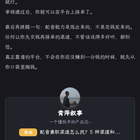
就行。
审核通过后，你就可以在平台上接单了。
最后再提醒一句：配音能力是练出来的，不是花钱买来的。
任何让你先交钱再接单的渠道，不管话说得多好听，都别
信。
真正靠谱的平台，不会在你还没赚到一分钱的时候，就先从
你口袋里掏钱。
青萍叙事
一个懂技术的产品汪~
配音兼职渠道怎么找？5 种渠道和 1 个避坑提醒
原创