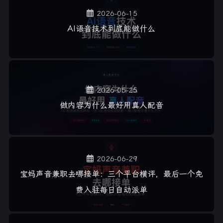
2026-06-15
AI语音技术到底能做什么
2026-05-25
做内容为什么最好用真人配音
2026-06-29
宝妈声音兼职去哪接单：三个平台横评，最后一个免
费入驻每日自动派单