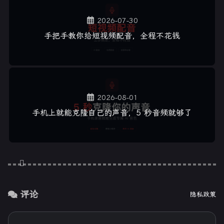
2026-07-30
手把手教你给短视频配音，全程不花钱
2026-08-01
手机上就能克隆自己的声音，5 秒音频就够了
评论
隐私政策