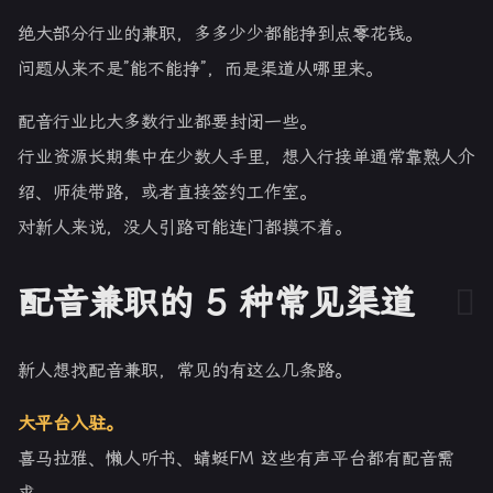
绝大部分行业的兼职，多多少少都能挣到点零花钱。
问题从来不是”能不能挣”，而是渠道从哪里来。
配音行业比大多数行业都要封闭一些。
行业资源长期集中在少数人手里，想入行接单通常靠熟人介
绍、师徒带路，或者直接签约工作室。
对新人来说，没人引路可能连门都摸不着。
配音兼职的 5 种常见渠道
新人想找配音兼职，常见的有这么几条路。
大平台入驻。
喜马拉雅、懒人听书、蜻蜓FM 这些有声平台都有配音需