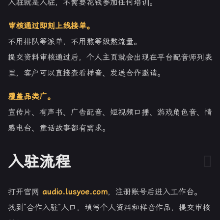
入驻就是入驻，不需要花钱参加任何培训。
审核通过即刻上线接单。
不用排队等派单，不用熬等级熬流量。
提交资料审核通过后，个人主页就会出现在平台配音师列表
里，客户可以直接查看样音、发送合作邀请。
覆盖品类广。
宣传片、有声书、广告配音、短视频口播、游戏角色音、情
感电台、童话故事都有需求。
入驻流程
打开官网
audio.lusyoe.com
，注册账号后进入工作台。
找到”合作入驻”入口，填写个人资料和样音作品，提交审核