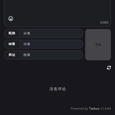
0/500
昵称
邮箱
发送
网址
没有评论
Powered by
Twikoo
v1.6.44