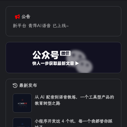
公告
新平台 青萍AI语音 已上线~
最新发布
从 AI 配音到语音教练，一个工具型产品的
教育转型之路
小程序开发这 4 个坑，每一个我都替你踩