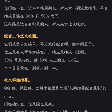
求。
但门槛不低，资料审核周期长，新人拿不到流量推荐，平台
抽成普遍在 30% 到 50% 之间。
这条路更适合有积累的人，新人起步比较吃力。
配音工作室或社团。
它们从需求方接单，再分发给配音师，赚中间差价。
优点是有人帮你对接客户，缺点是抽成不透明。
30% 算良心价，抽 50% 以上的也不少见。
辛辛苦苦录完，到手只剩一半。
社交群组招募。
QQ 群、微信群、豆瓣小组里到处是”长期招募配音兼职”的
广告。
门槛确实低，但风险也最高。