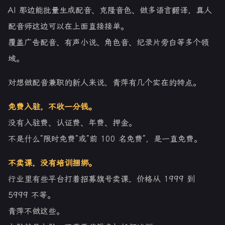
AI 那边能批量生成配音、克隆音色、做多语言翻译，真人
配音师这边可以在上面直接接单。
覆盖广告配音、有声小说、角色音、纪录片旁白等多个领
域。
对想做配音兼职的新人来说，青萍有几个实在的特点。
免费入驻，不收一分钱。
没有入驻费、认证费、年费、押金。
不是什么”限时免费”或”前 100 名免费”，是一直免费。
不卖课，没有培训捆绑。
行业里有些平台打着招募旗号卖课，价格从 1999 到
5999 不等。
青萍不做这些。