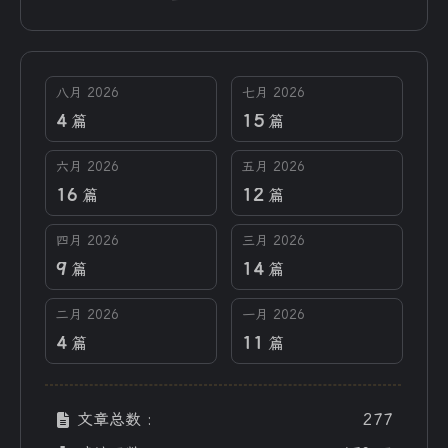
八月 2026
七月 2026
4
15
篇
篇
六月 2026
五月 2026
16
12
篇
篇
四月 2026
三月 2026
9
14
篇
篇
二月 2026
一月 2026
4
11
篇
篇
文章总数 :
277