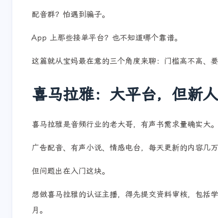
喜马拉雅？听说要等好久才开通。
配音群？怕遇到骗子。
App 上那些接单平台？也不知道哪个靠谱。
这篇就从宝妈最在意的三个角度来聊：门槛高不高、
喜马拉雅：大平台，但新
喜马拉雅是音频行业的老大哥，有声书需求量确实大
广告配音、有声小说、情感电台，每天更新的内容几
但问题出在入门这块。
想做喜马拉雅的认证主播，得先提交资料审核，包括