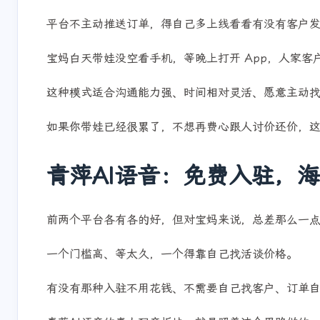
还有就是单子得自己找。
平台不主动推送订单，得自己多上线看看有没有客户
宝妈白天带娃没空看手机，等晚上打开 App，人家客
这种模式适合沟通能力强、时间相对灵活、愿意主动
如果你带娃已经很累了，不想再费心跟人讨价还价，
青萍AI语音：免费入驻，
前两个平台各有各的好，但对宝妈来说，总差那么一
一个门槛高、等太久，一个得靠自己找活谈价格。
有没有那种入驻不用花钱、不需要自己找客户、订单