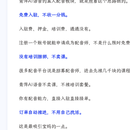
青萍AI语音的真人配音板块，就是照着这个思路做的
免费入驻，不收一分钱。
入驻费、押金、培训费，通通没有。
注册一个账号就能申请成为配音师，不是什么限时免
没有培训捆绑，不卖课。
很多配音平台说是招募配音师，进去先推几千块的课
青萍AI语音不卖课，不推培训套餐。
你有配音能力，直接入驻直接接单。
订单自动推送，不用自己找活。