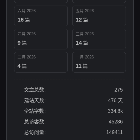
六月 2026
五月 2026
16
12
篇
篇
四月 2026
三月 2026
9
14
篇
篇
二月 2026
一月 2026
4
11
篇
篇
文章总数 :
275
建站天数 :
476 天
全站字数 :
334.8k
总访客数 :
45286
总访问量 :
149411