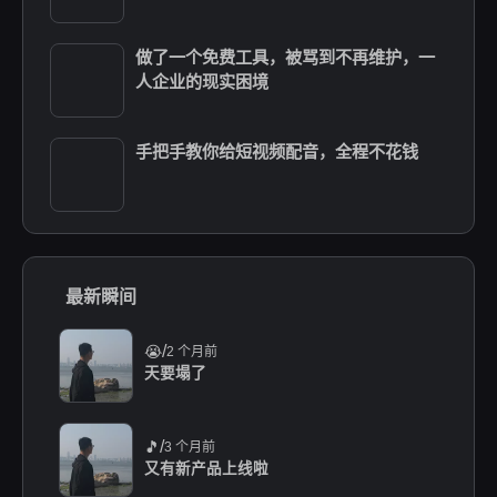
做了一个免费工具，被骂到不再维护，一
人企业的现实困境
手把手教你给短视频配音，全程不花钱
最新瞬间
/
😭
2 个月前
天要塌了
/
🎵
3 个月前
又有新产品上线啦