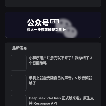
最新发布
小程序用户注册完就不来了？我总结了 3
个召回策略
手机上就能克隆自己的声音，5 秒音频就
够了
DeepSeek V4-Flash 正式版来啦，原生支
持 Response API