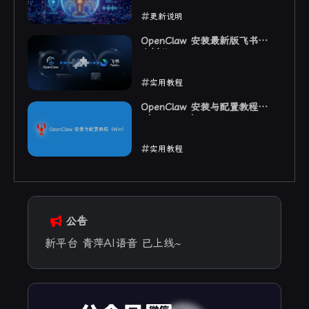
更新说明
2026-03-12
OpenClaw 安装最新版飞书官
方插件
实用教程
2026-03-12
OpenClaw 安装与配置教程
（Windows）
实用教程
2026-03-09
公告
新平台 青萍AI语音 已上线~