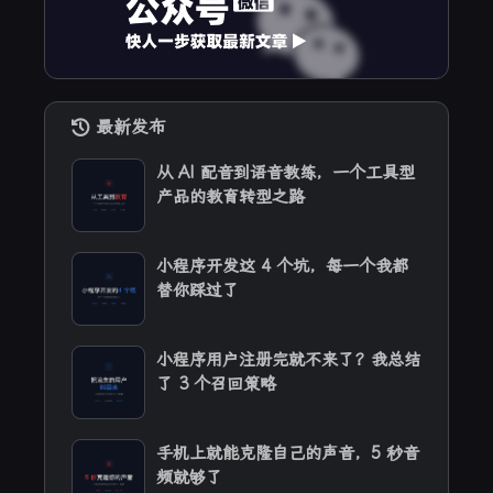
最新发布
从 AI 配音到语音教练，一个工具型
产品的教育转型之路
小程序开发这 4 个坑，每一个我都
替你踩过了
小程序用户注册完就不来了？我总结
了 3 个召回策略
手机上就能克隆自己的声音，5 秒音
频就够了