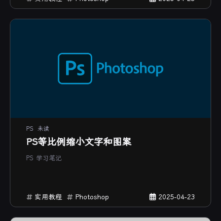
PS
未读
PS等比例缩小文字和图案
PS 学习笔记
实用教程
Photoshop
2025-04-23