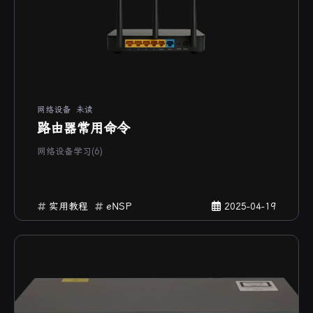
网络设备
未读
路由器常用命令
网络设备学习(6)
实用教程
eNSP
2025-04-19