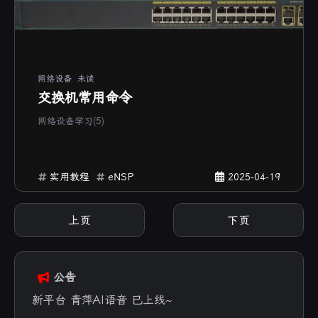
网络设备
未读
交换机常用命令
网络设备学习(5)
实用教程
eNSP
2025-04-19
上页
下页
公告
新平台 青萍AI语音 已上线~