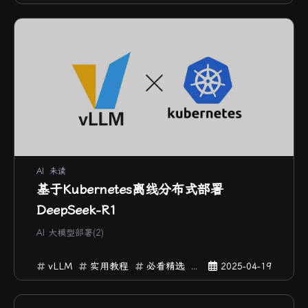
AI
未读
基于Kubernetes离线分布式部署
DeepSeek-R1
AI 大模型部署(2)
vLLM
实用教程
必看精选
推荐
2025-04-19