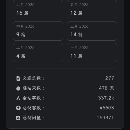
六月 2026
五月 2026
16
12
篇
篇
四月 2026
三月 2026
9
14
篇
篇
二月 2026
一月 2026
4
11
篇
篇
文章总数 :
277
建站天数 :
478 天
全站字数 :
337.2k
总访客数 :
45603
总访问量 :
150371