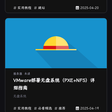
实用教程
建站
2025-04-20
服务器
未读
VMware部署无盘系统（PXE+NFS）详
细指南
无盘系统
实用教程
必看精选
推荐
2025-04-19