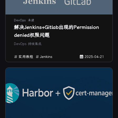
DevOps
未读
解决Jenkins+Gitlab出现的Permission
denied权限问题
DevOps 持续集成
实用教程
Jenkins
2025-04-21