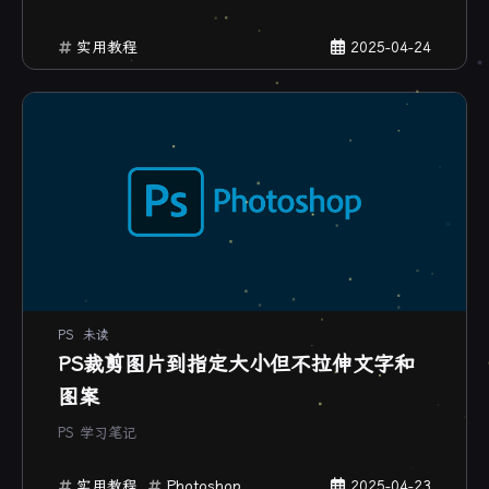
实用教程
2025-04-24
PS
未读
PS裁剪图片到指定大小但不拉伸文字和
图案
PS 学习笔记
实用教程
Photoshop
2025-04-23