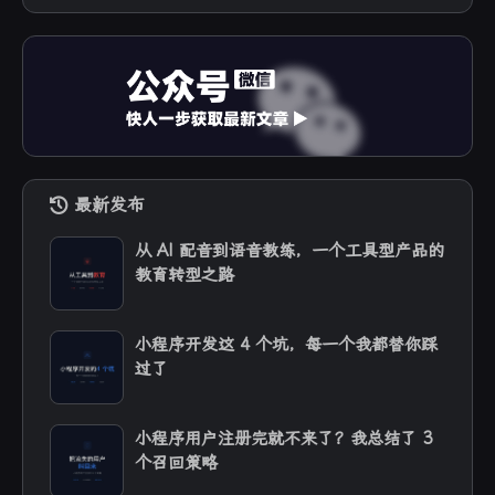
最新发布
从 AI 配音到语音教练，一个工具型产品的
教育转型之路
小程序开发这 4 个坑，每一个我都替你踩
过了
小程序用户注册完就不来了？我总结了 3
个召回策略