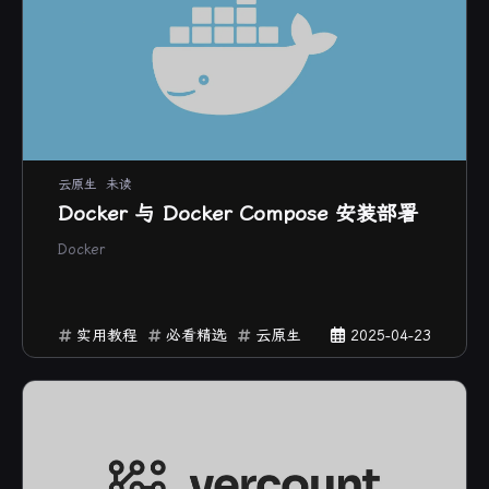
云原生
未读
Docker 与 Docker Compose 安装部署
Docker
实用教程
必看精选
云原生
2025-04-23