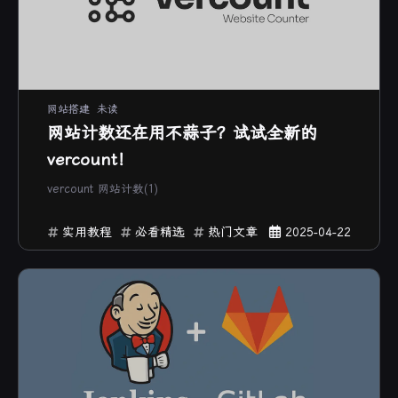
网站搭建
未读
网站计数还在用不蒜子？试试全新的
vercount！
vercount 网站计数(1)
实用教程
必看精选
热门文章
2025-04-22