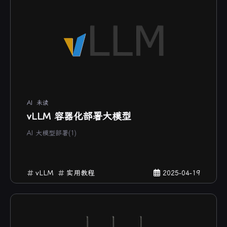
AI
未读
vLLM 容器化部署大模型
AI 大模型部署(1)
vLLM
实用教程
2025-04-19