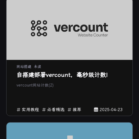
网站搭建
未读
自搭建部署vercount，毫秒级计数!
vercount网站计数(2)
实用教程
必看精选
推荐
2025-04-23