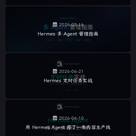
2026-05-16
Hermes 多 Agent 管理指南
2026-06-21
Hermes 定时任务实战
2026-06-10
用 Hermes Agent 搭了一条内容生产线