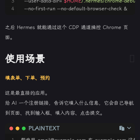
3
  --user-data-dir=
"
$HOME
/.hermes/chrome-debug
4
  --no-first-run --no-default-browser-check &
之后 Hermes 就能通过这个 CDP 通道操控 Chrome 页
面。
使用场景
填表单、下单、预约
这是最直接的应用。
给 AI 一个注册链接，告诉它填入什么信息，它会自己导航
到页面、找到输入框、填入内容、点击提交。
PLAINTEXT