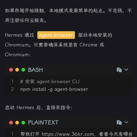
如果你刚开始接触，本地模式是最简单的起点。不花钱，不
用注册任何云服务。
Hermes 通过
agent-browser
驱动本地安装的
Chromium。只需要确保系统里有 Chrome 或
Chromium：
BASH
1
# 安装 agent-browser CLI
2
npm install -g agent-browser
启动 Hermes 后，直接发指令：
PLAINTEXT
1
帮我打开 https://www.36kr.com，看看今天有哪