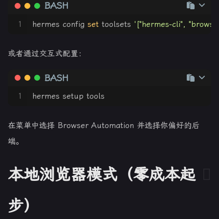
BASH
1
hermes config 
set
 toolsets 
'["hermes-cli", "browser
或者通过交互式配置：
BASH
1
hermes setup tools
在菜单中选择 Browser Automation 并选择你偏好的后
端。
本地浏览器模式（零成本起
步）