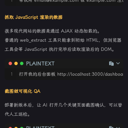
1
帮我用 email@example.com 在 example.com 
抓取 JavaScript 渲染的数据
很多现代网站的数据是通过 AJAX 动态加载的。
普通的 web_extract 工具只能拿到初始 HTML，但浏览器
工具会等 JavaScript 执行完毕后读取渲染后的 DOM。
PLAINTEXT
1
打开我的后台面板 http://localhost:3000/dash
截图做可视化 QA
部署新版本后，让 AI 打开几个关键页面截图确认，可以替
代人工巡检。