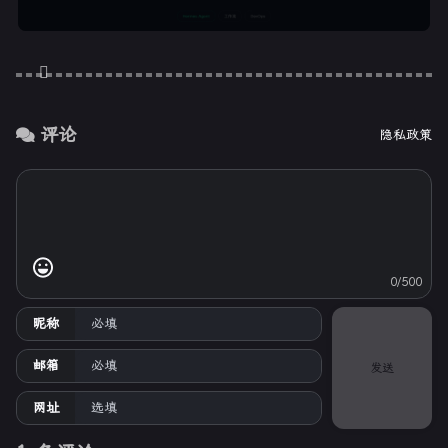
评论
隐私政策
0/500
昵称
邮箱
发送
网址