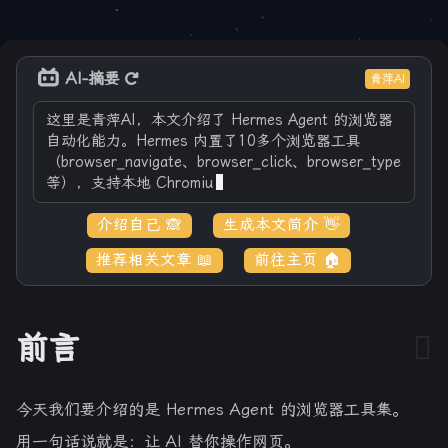
AI-摘要
青萍AI
这里是青萍AI，本文介绍了 Hermes Agent 的浏览器
自动化能力。Hermes 内置了10多个浏览器工具
（browser_navigate、browser_click、browser_type
等），支持本地 Chromium、CDP 直连
介绍自己 🙈
生成本文简介 👋
推荐相关文章 📖
前往主页 🏠
前言
今天我们要介绍的是 Hermes Agent 的浏览器工具集。
用一句话说就是：让 AI 替你操作网页。