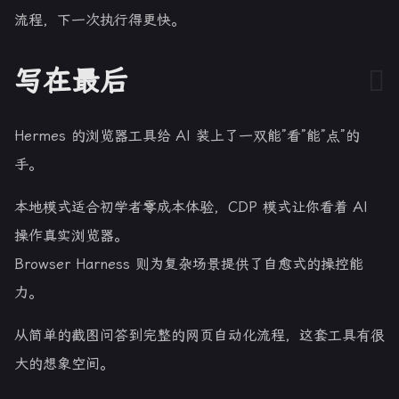
流程，下一次执行得更快。
写在最后
Hermes 的浏览器工具给 AI 装上了一双能”看”能”点”的
手。
本地模式适合初学者零成本体验，CDP 模式让你看着 AI
操作真实浏览器。
Browser Harness 则为复杂场景提供了自愈式的操控能
力。
从简单的截图问答到完整的网页自动化流程，这套工具有很
大的想象空间。