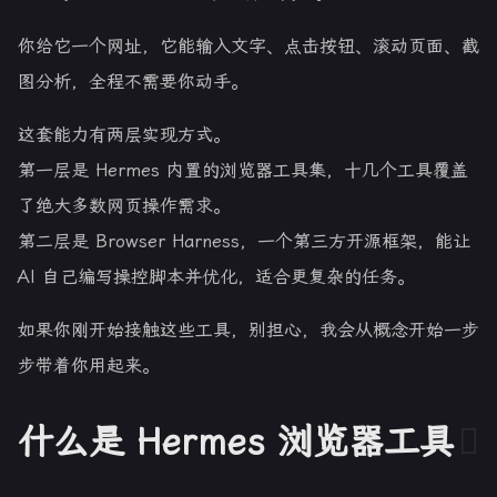
你给它一个网址，它能输入文字、点击按钮、滚动页面、截
图分析，全程不需要你动手。
这套能力有两层实现方式。
第一层是 Hermes 内置的浏览器工具集，十几个工具覆盖
了绝大多数网页操作需求。
第二层是 Browser Harness，一个第三方开源框架，能让
AI 自己编写操控脚本并优化，适合更复杂的任务。
如果你刚开始接触这些工具，别担心，我会从概念开始一步
步带着你用起来。
什么是 Hermes 浏览器工具