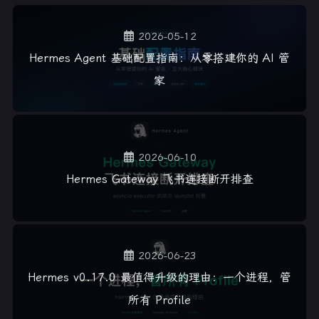
2026-05-12
Hermes Agent 基础配置指南：从零搭建你的 AI 管
家
2026-06-10
Hermes Gateway 飞书连接断开排查
2026-06-23
Hermes v0.17.0 最值得升级的理由：一个进程，管
所有 Profile