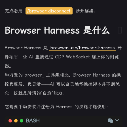
完成后用
/browser disconnect
断开连接。
Browser Harness 是什么
Browser Harness 是
browser-use/browser-harness
开
源项目，让 AI 直接通过 CDP WebSocket 连上你的浏览
器。
和内置的 browser_ 工具集相比，Browser Harness 的操
控更底层、更灵活——AI 可以自己编写操控脚本并不断优
化，这就是所谓的”自愈”能力。
它需要手动安装并注册为 Hermes 的技能才能使用：
BASH