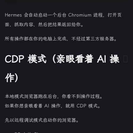
Hermes 会自动启动一个后台 Chromium 进程，打开页
面，抓取内容，然后把结果返回给你。
所有操作都在你的电脑上完成，不经过第三方服务器。
CDP 模式（亲眼看着 AI 操
作）
本地模式浏览器跑在后台，你看不到操作过程。
如果你想亲眼看着 AI 操作，就用 CDP 模式。
先以远程调试模式启动你的浏览器。