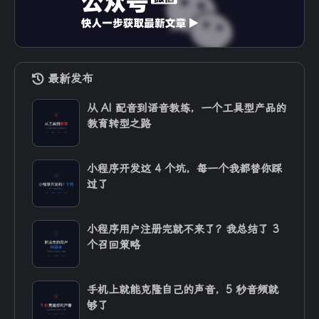
最新发布
从 AI 配音到语音教练，一个工具型产品的
教育转型之路
小程序开发这 4 个坑，每一个我都替你踩
过了
小程序用户注册完就不来了？我总结了 3
个召回策略
手机上就能克隆自己的声音，5 秒音频就
够了