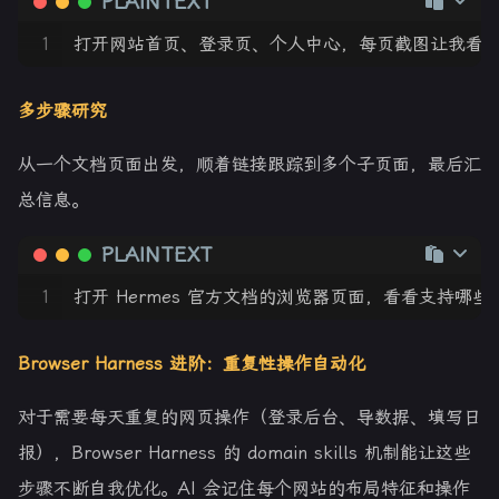
PLAINTEXT
1
打开网站首页、登录页、个人中心，每页截图让我看
多步骤研究
从一个文档页面出发，顺着链接跟踪到多个子页面，最后汇
总信息。
PLAINTEXT
1
打开 Hermes 官方文档的浏览器页面，看看支持哪
Browser Harness 进阶：重复性操作自动化
对于需要每天重复的网页操作（登录后台、导数据、填写日
报），Browser Harness 的 domain skills 机制能让这些
步骤不断自我优化。AI 会记住每个网站的布局特征和操作