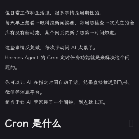
但日常工作和生活里，很多事情是周期性的。
每天早上想看一眼科技新闻摘要，每周想检查一次关注的仓
库有没有新动态，某个网页更新了想第一时间知道。
这些事情反复做，每次手动问 AI 太累了。
Hermes Agent 的 Cron 定时任务功能就是来解决这个问
题的。
你可以让 AI 在指定时间自动干活，结果直接推送到飞书、
微信等消息平台。
相当于给 AI 管家装了一个闹钟，到点就上班。
Cron 是什么