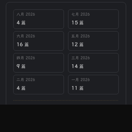
八月 2026
七月 2026
4
15
篇
篇
六月 2026
五月 2026
16
12
篇
篇
四月 2026
三月 2026
9
14
篇
篇
二月 2026
一月 2026
4
11
篇
篇
文章总数 :
277
建站天数 :
478 天
全站字数 :
337.2k