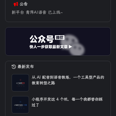
公告
新平台 青萍AI语音 已上线~
最新发布
从 AI 配音到语音教练，一个工具型产品的
教育转型之路
小程序开发这 4 个坑，每一个我都替你踩
过了