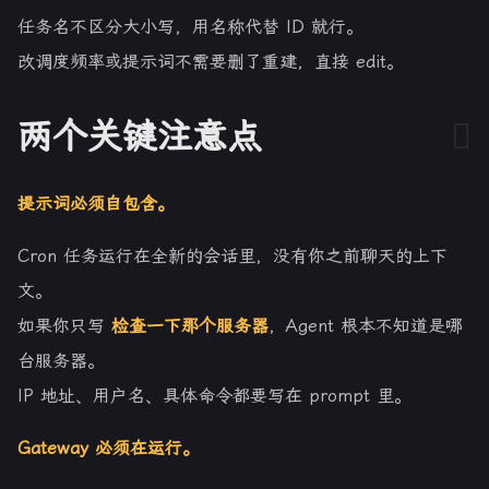
任务名不区分大小写，用名称代替 ID 就行。
改调度频率或提示词不需要删了重建，直接 edit。
两个关键注意点
提示词必须自包含。
Cron 任务运行在全新的会话里，没有你之前聊天的上下
文。
如果你只写
检查一下那个服务器
，Agent 根本不知道是哪
台服务器。
IP 地址、用户名、具体命令都要写在 prompt 里。
Gateway 必须在运行。