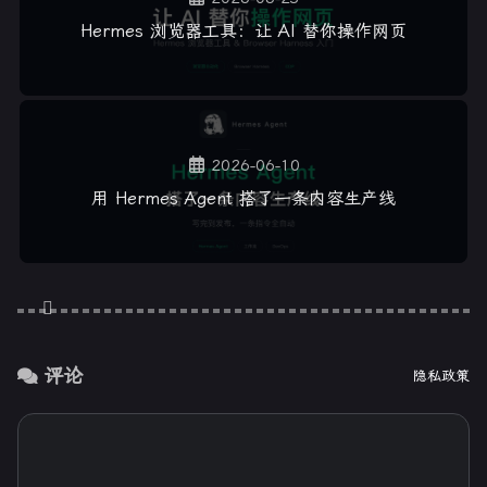
Hermes 浏览器工具：让 AI 替你操作网页
2026-06-10
用 Hermes Agent 搭了一条内容生产线
评论
隐私政策