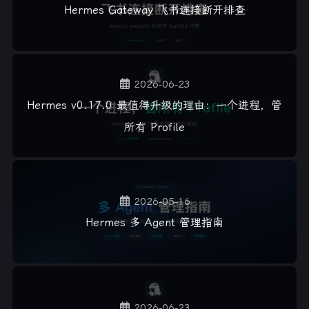
Hermes Gateway 飞书连接断开排查
2026-06-23
Hermes v0.17.0 最值得升级的理由：一个进程，管
所有 Profile
2026-05-16
Hermes 多 Agent 管理指南
2026-06-23