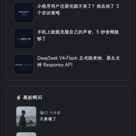
小程序用户注册完就不来了？我总结了 3
个召回策略
手机上就能克隆自己的声音，5 秒音频就
够了
DeepSeek V4-Flash 正式版来啦，原生支
持 Response API
最新瞬间
/
😭
2 个月前
天要塌了