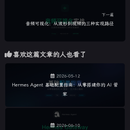
下一篇
音频可视化：从波形到视频的三种实现路径
喜欢这篇文章的人也看了
2026-05-12
Hermes Agent 基础配置指南：从零搭建你的 AI 管
家
2026-06-10