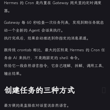
Hermes 的 Cron 是内置在 Gateway 网关里的定时调度
器。
Gateway 每 60 秒检查一次任务列表，发现到期任务就启
动一个全新的 Agent 会话来执行。
执行完成后，结果自动推送到你指定的消息渠道。
跟传统 crontab 相比，最大的区别是 Hermes 的 Cron 任
务由 AI 来执行，不是跑固定的 shell 命令。
你给它一段自然语言指令，它自己理解、拆解、调用工具、
输出结果。
创建任务的三种方式
最方便的是直接在对话里说自然语言。