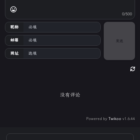
0/500
昵称
邮箱
发送
网址
没有评论
Powered by
Twikoo
v1.6.44