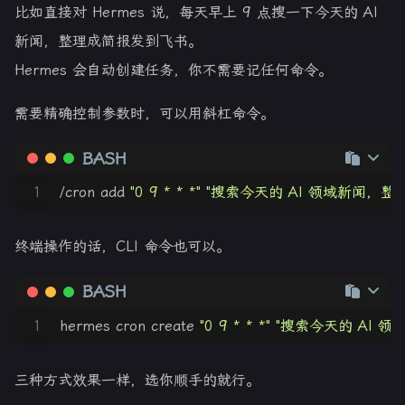
比如直接对 Hermes 说，每天早上 9 点搜一下今天的 AI
新闻，整理成简报发到飞书。
Hermes 会自动创建任务，你不需要记任何命令。
需要精确控制参数时，可以用斜杠命令。
BASH
1
/cron add 
"0 9 * * *"
"搜索今天的 AI 领域新闻，整
终端操作的话，CLI 命令也可以。
BASH
1
hermes cron create 
"0 9 * * *"
"搜索今天的 AI 领
三种方式效果一样，选你顺手的就行。