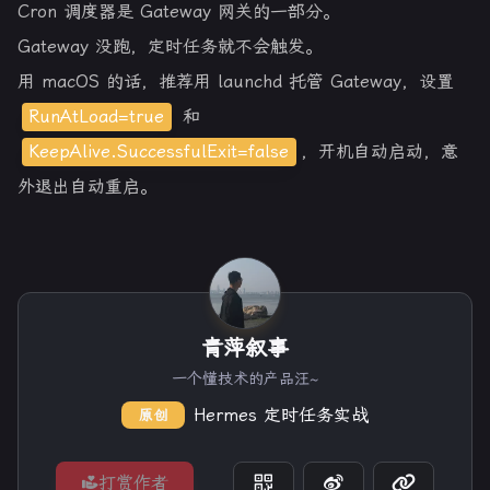
Cron 调度器是 Gateway 网关的一部分。
Gateway 没跑，定时任务就不会触发。
用 macOS 的话，推荐用 launchd 托管 Gateway，设置
RunAtLoad=true
和
KeepAlive.SuccessfulExit=false
，开机自动启动，意
外退出自动重启。
青萍叙事
一个懂技术的产品汪~
Hermes 定时任务实战
原创
打赏作者