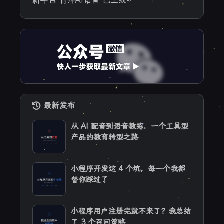
新平台 青萍AI语音 已上线~
最新发布
从 AI 配音到语音教练，一个工具型
产品的教育转型之路
小程序开发这 4 个坑，每一个我都
替你踩过了
小程序用户注册完就不来了？我总结
了 3 个召回策略