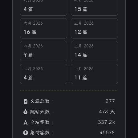
八月 2026
七月 2026
4
15
篇
篇
六月 2026
五月 2026
16
12
篇
篇
四月 2026
三月 2026
9
14
篇
篇
二月 2026
一月 2026
4
11
篇
篇
文章总数 :
277
建站天数 :
478 天
全站字数 :
337.2k
总访客数 :
45578